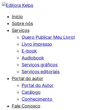
Inicio
Sobre nós
Serviços
Quero Publicar Meu Livro!
Livro impresso
E-book
Audiobook
Serviços gráficos
Serviços editoriais
Portal do autor
Portal do Autor
Catálogo
Conhecimento
Fale Conosco