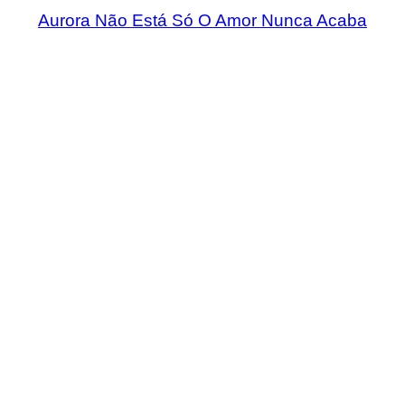
Aurora Não Está Só O Amor Nunca Acaba