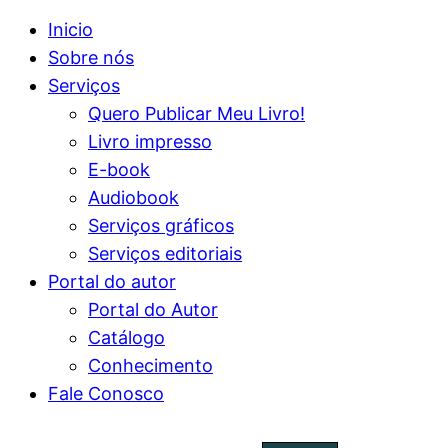
Inicio
Sobre nós
Serviços
Quero Publicar Meu Livro!
Livro impresso
E-book
Audiobook
Serviços gráficos
Serviços editoriais
Portal do autor
Portal do Autor
Catálogo
Conhecimento
Fale Conosco