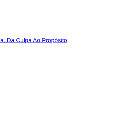
a, Da Culpa Ao Propósito