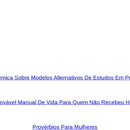
mica Sobre Modelos Alternativos De Estudos Em 
rovável Manual De Vida Para Quem Não Recebeu H
Provérbios Para Mulheres