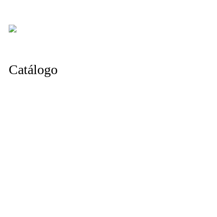
Catálogo