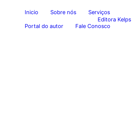
Inicio
Sobre nós
Serviços
Portal do autor
Fale Conosco