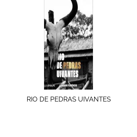
RIO DE PEDRAS UIVANTES