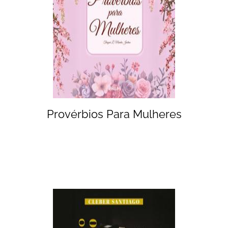
Provérbios Para Mulheres