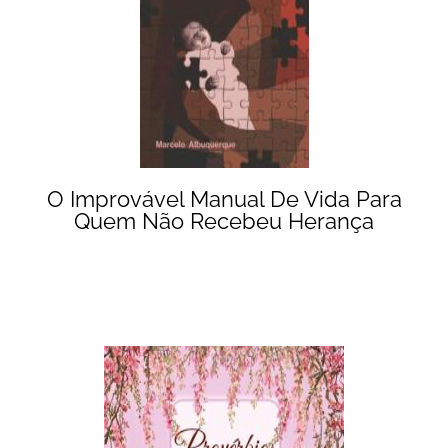
O Improvável Manual De Vida Para
Quem Não Recebeu Herança