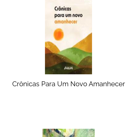
Crônicas Para Um Novo Amanhecer