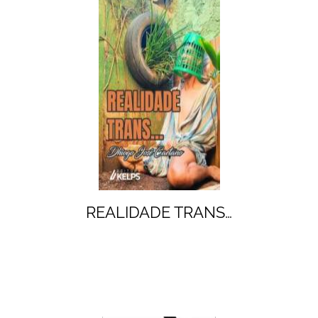
REALIDADE TRANS…