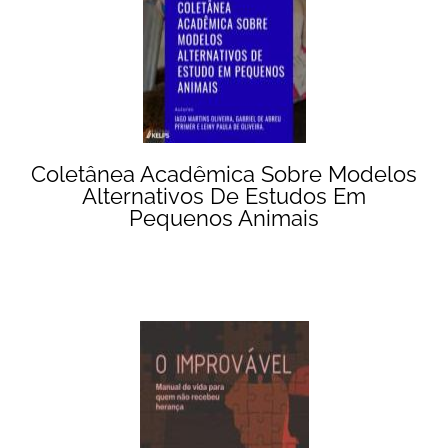
Coletânea Acadêmica Sobre Modelos
Alternativos De Estudos Em
Pequenos Animais