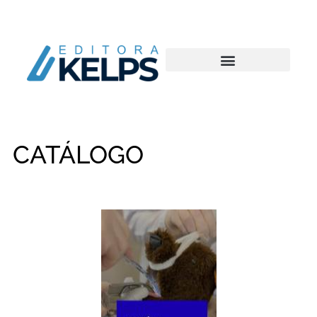
CATÁLOGO