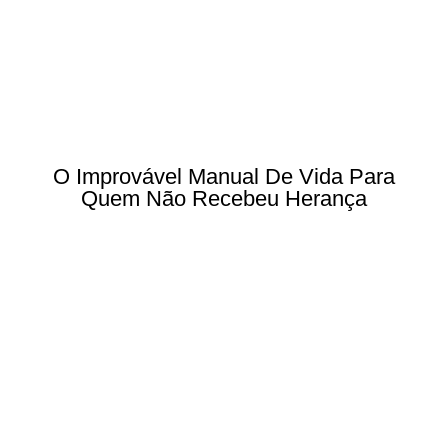
O Improvável Manual De Vida Para
Quem Não Recebeu Herança