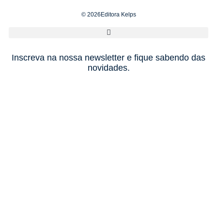
© 2026Editora Kelps
Inscreva na nossa newsletter e fique sabendo das
novidades.