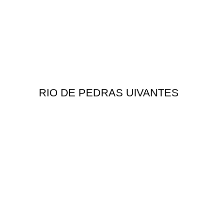
RIO DE PEDRAS UIVANTES