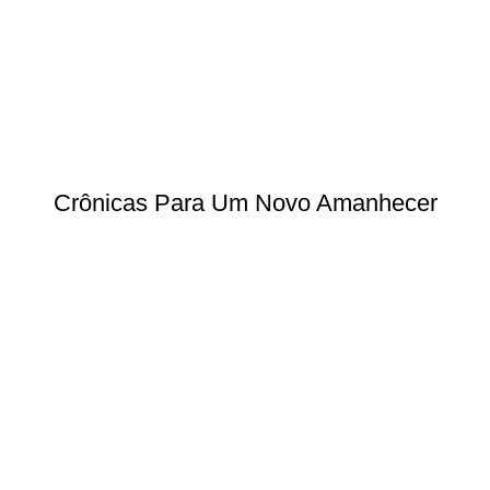
Crônicas Para Um Novo Amanhecer