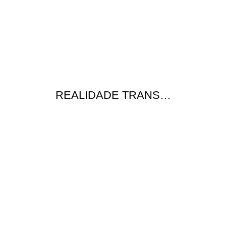
REALIDADE TRANS…