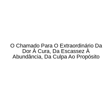
O Chamado Para O Extraordinário Da
Dor À Cura, Da Escassez À
Abundância, Da Culpa Ao Propósito