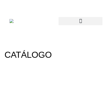
CATÁLOGO