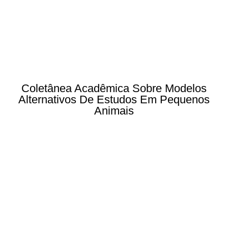
Coletânea Acadêmica Sobre Modelos
Alternativos De Estudos Em Pequenos
Animais