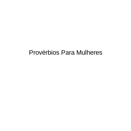
Provérbios Para Mulheres