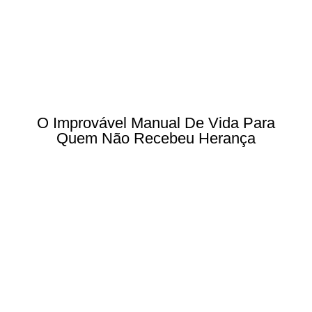
O Improvável Manual De Vida Para
Quem Não Recebeu Herança