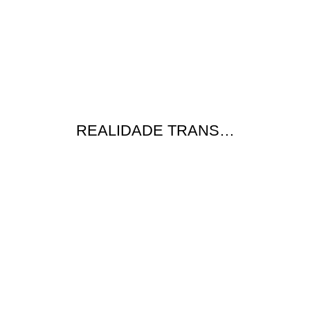
REALIDADE TRANS…