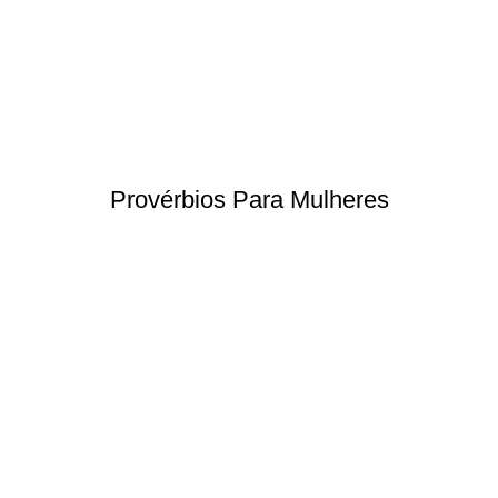
Provérbios Para Mulheres