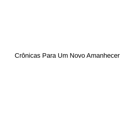
Crônicas Para Um Novo Amanhecer