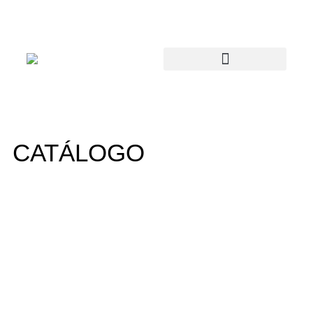
CATÁLOGO