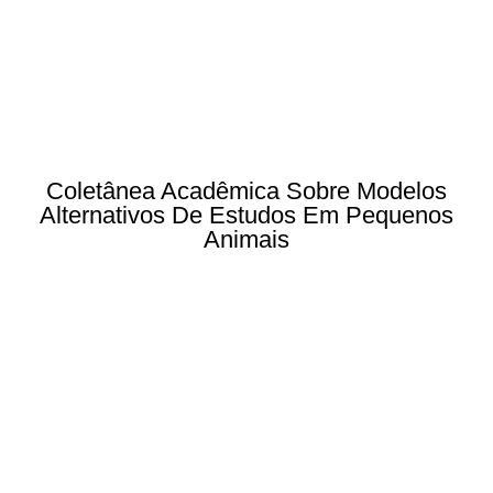
Coletânea Acadêmica Sobre Modelos
Alternativos De Estudos Em Pequenos
Animais