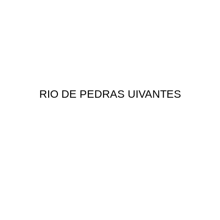
RIO DE PEDRAS UIVANTES