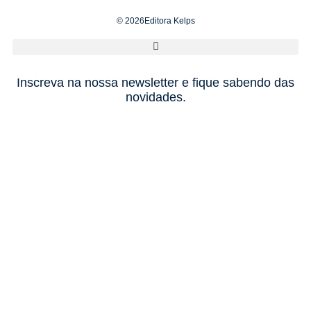
© 2026Editora Kelps
Inscreva na nossa newsletter e fique sabendo das
novidades.