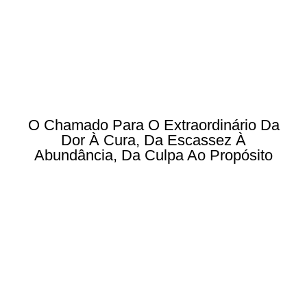
O Chamado Para O Extraordinário Da
Dor À Cura, Da Escassez À
Abundância, Da Culpa Ao Propósito