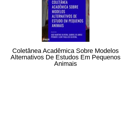
Coletânea Acadêmica Sobre Modelos
Alternativos De Estudos Em Pequenos
Animais