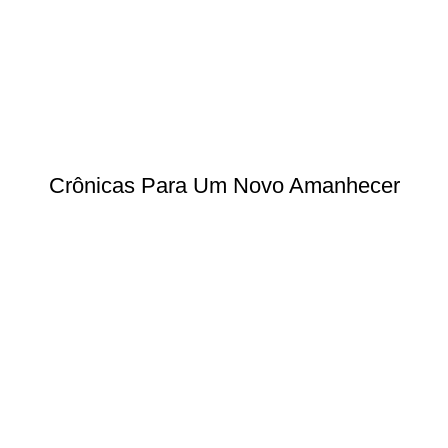
Crônicas Para Um Novo Amanhecer