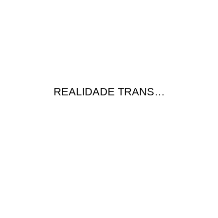
REALIDADE TRANS…