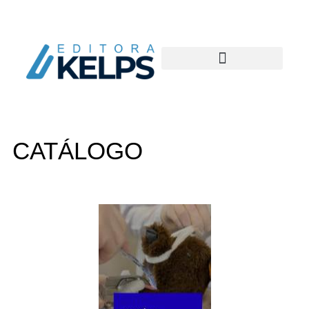
CATÁLOGO