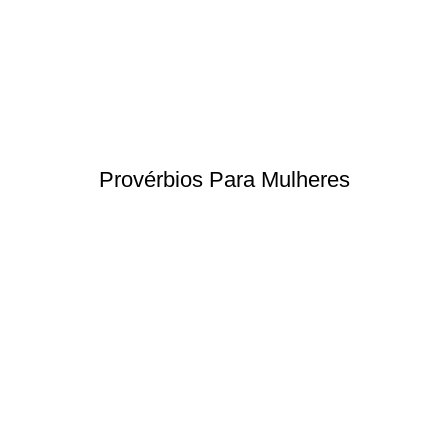
Provérbios Para Mulheres