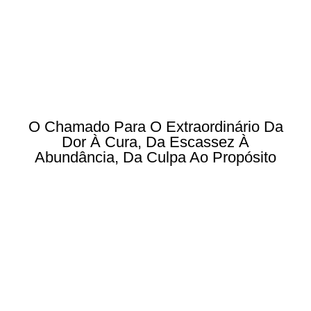
O Chamado Para O Extraordinário Da
Dor À Cura, Da Escassez À
Abundância, Da Culpa Ao Propósito