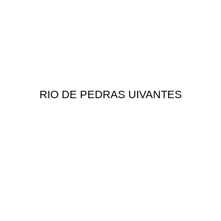
RIO DE PEDRAS UIVANTES