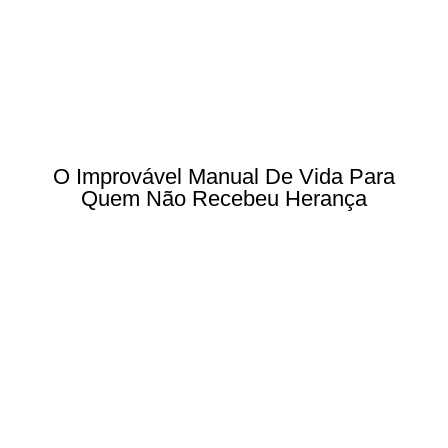
O Improvável Manual De Vida Para
Quem Não Recebeu Herança