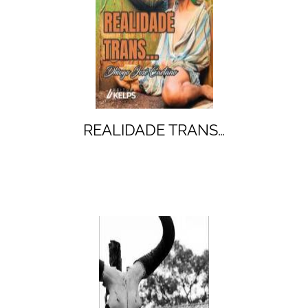
REALIDADE TRANS…