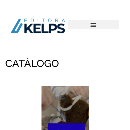
CATÁLOGO