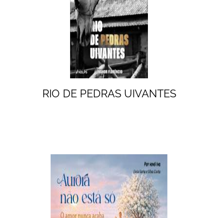
RIO DE PEDRAS UIVANTES