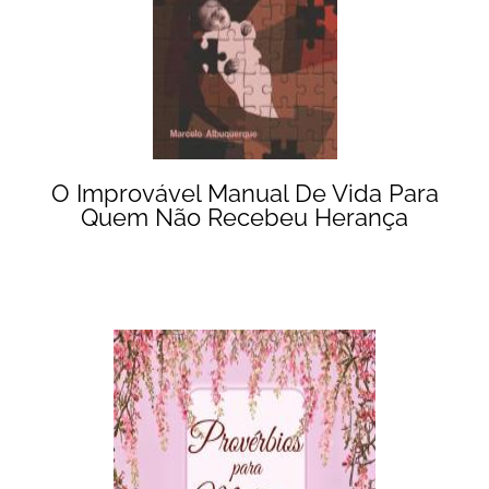
O Improvável Manual De Vida Para
Quem Não Recebeu Herança