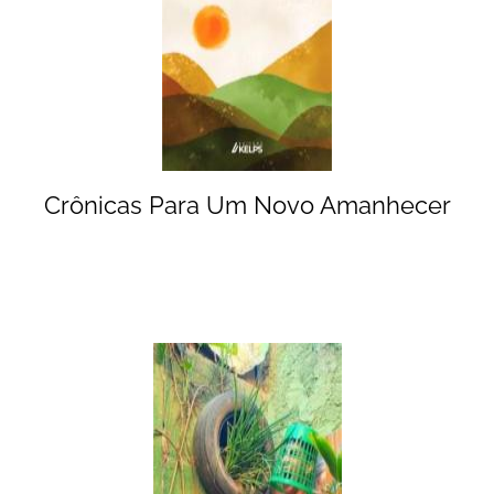
Crônicas Para Um Novo Amanhecer