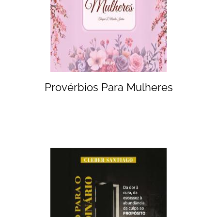
Provérbios Para Mulheres