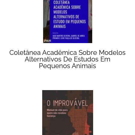
Coletânea Acadêmica Sobre Modelos
Alternativos De Estudos Em
Pequenos Animais