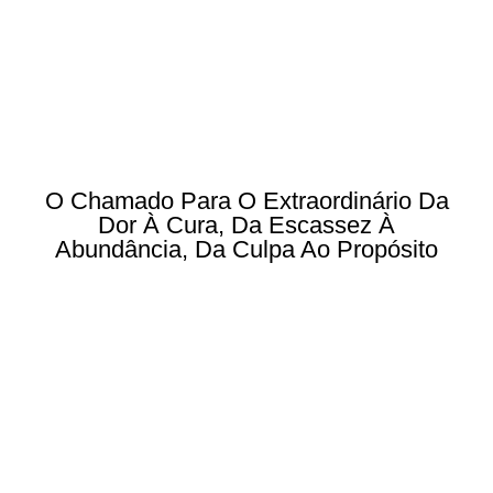
O Chamado Para O Extraordinário Da
Dor À Cura, Da Escassez À
Abundância, Da Culpa Ao Propósito