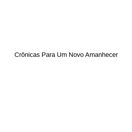
Crônicas Para Um Novo Amanhecer