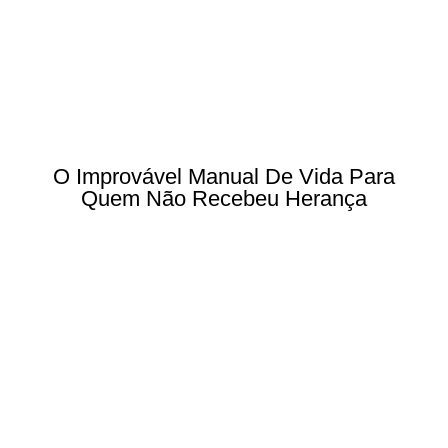
O Improvável Manual De Vida Para
Quem Não Recebeu Herança