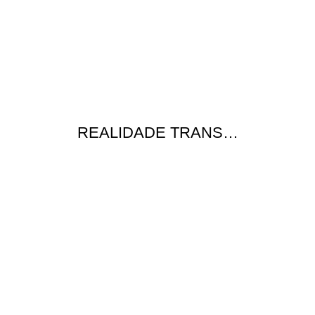
REALIDADE TRANS…