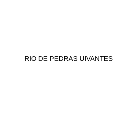
RIO DE PEDRAS UIVANTES