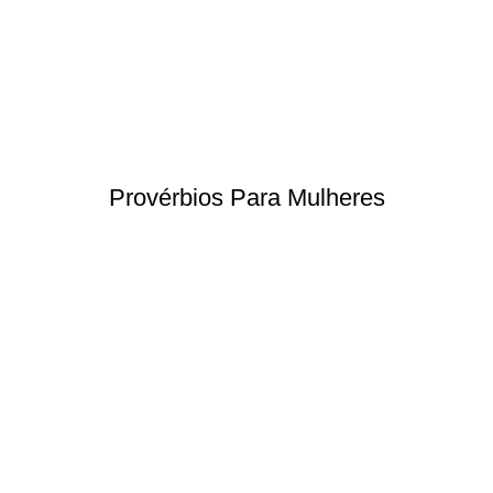
Provérbios Para Mulheres