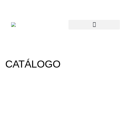
CATÁLOGO