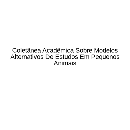
Coletânea Acadêmica Sobre Modelos
Alternativos De Estudos Em Pequenos
Animais