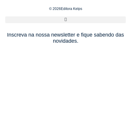
© 2026Editora Kelps
Inscreva na nossa newsletter e fique sabendo das
novidades.