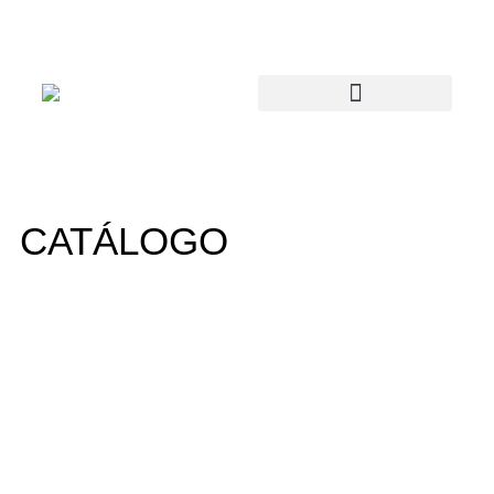
CATÁLOGO