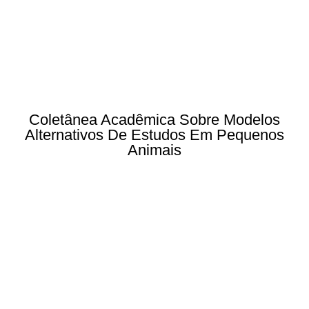
Coletânea Acadêmica Sobre Modelos
Alternativos De Estudos Em Pequenos
Animais