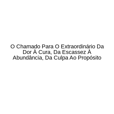
O Chamado Para O Extraordinário Da
Dor À Cura, Da Escassez À
Abundância, Da Culpa Ao Propósito