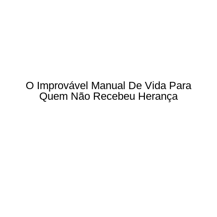
O Improvável Manual De Vida Para
Quem Não Recebeu Herança