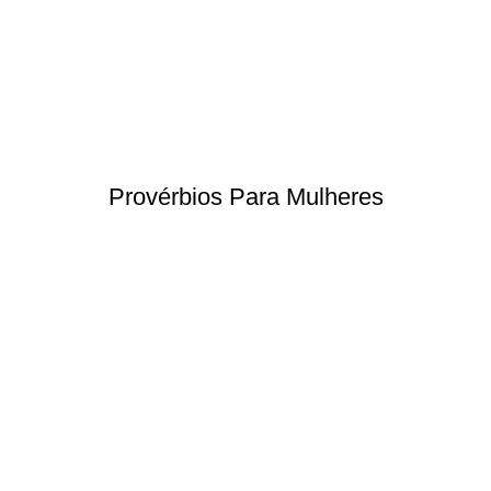
Provérbios Para Mulheres