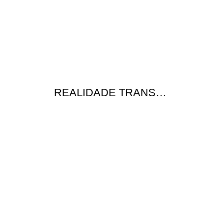
REALIDADE TRANS…