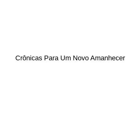
Crônicas Para Um Novo Amanhecer