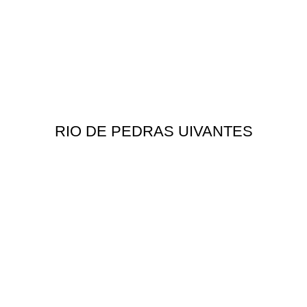
RIO DE PEDRAS UIVANTES