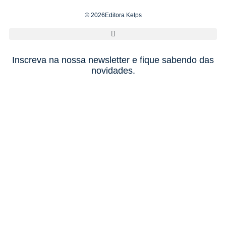
© 2026Editora Kelps
Inscreva na nossa newsletter e fique sabendo das
novidades.