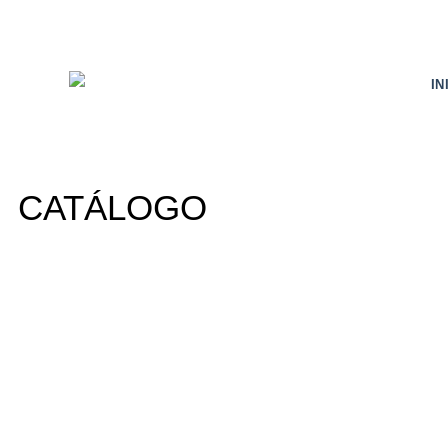
IN
CATÁLOGO