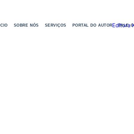
ICIO
SOBRE NÓS
SERVIÇOS
PORTAL DO AUTOR
FALE 