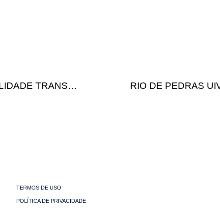
LIDADE TRANS…
RIO DE PEDRAS U
TERMOS DE USO
POLÍTICA DE PRIVACIDADE