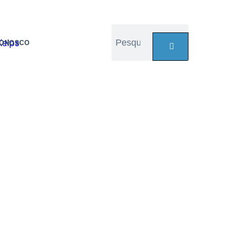
CONOSCO