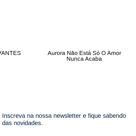
IVANTES
Aurora Não Está Só O Amor
Nunca Acaba
Inscreva na nossa newsletter e fique sabendo
das novidades.