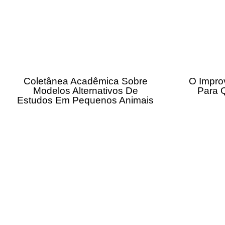
Coletânea Acadêmica Sobre
O Impro
Modelos Alternativos De
Para 
Estudos Em Pequenos Animais