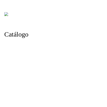
Catálogo