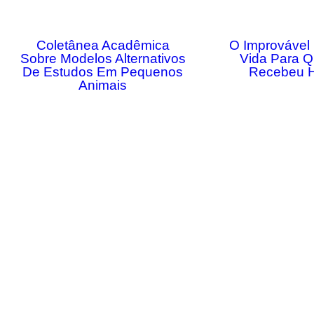
Coletânea Acadêmica
O Improvável
Sobre Modelos Alternativos
Vida Para 
De Estudos Em Pequenos
Recebeu 
Animais