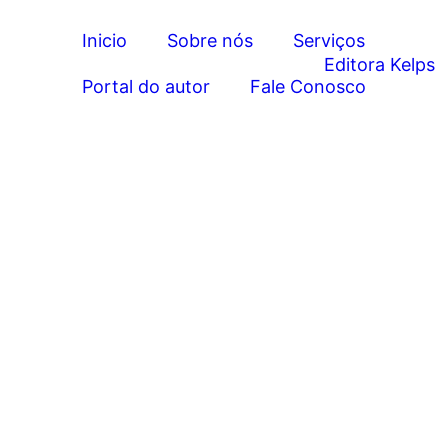
Inicio
Sobre nós
Serviços
Portal do autor
Fale Conosco