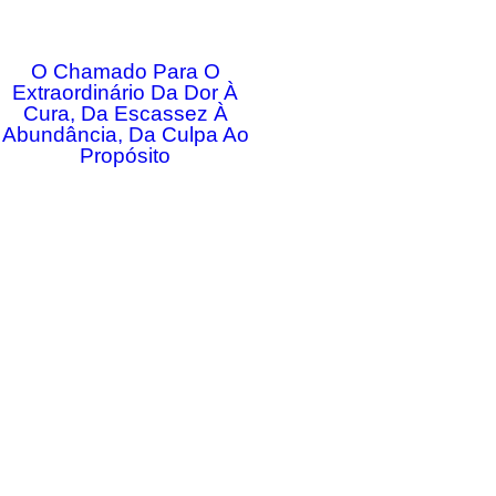
O Chamado Para O
Extraordinário Da Dor À
Cura, Da Escassez À
Abundância, Da Culpa Ao
Propósito