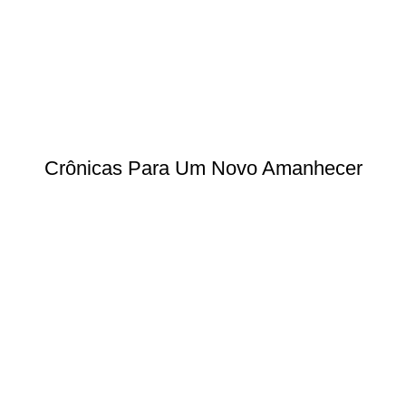
Crônicas Para Um Novo Amanhecer