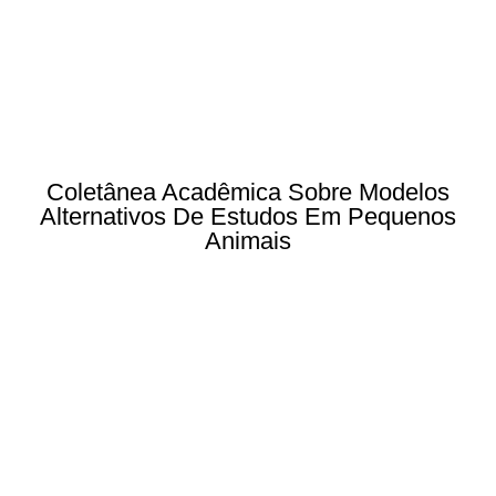
Coletânea Acadêmica Sobre Modelos
Alternativos De Estudos Em Pequenos
Animais