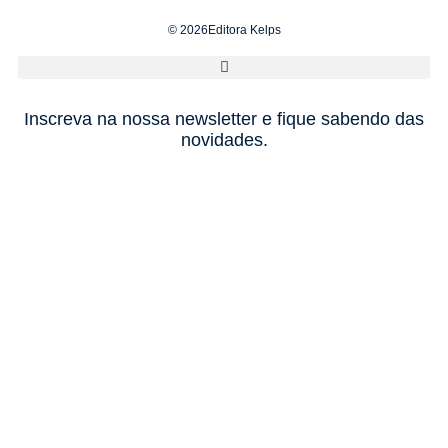
© 2026Editora Kelps
Inscreva na nossa newsletter e fique sabendo das
novidades.