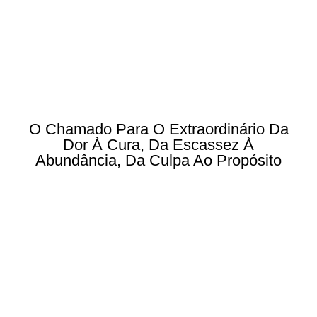
O Chamado Para O Extraordinário Da
Dor À Cura, Da Escassez À
Abundância, Da Culpa Ao Propósito