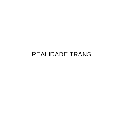
REALIDADE TRANS…