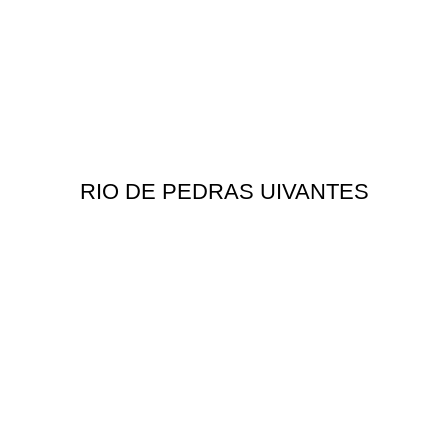
RIO DE PEDRAS UIVANTES