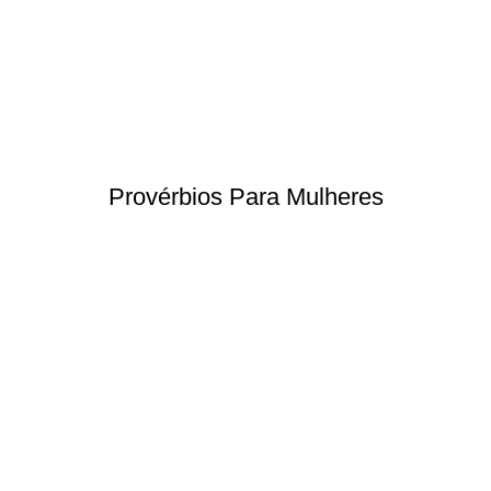
Provérbios Para Mulheres