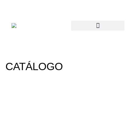
CATÁLOGO