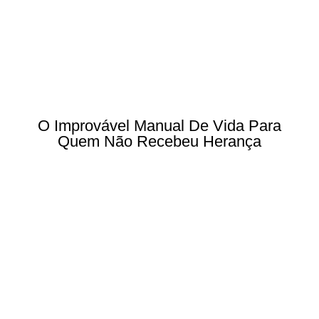
O Improvável Manual De Vida Para
Quem Não Recebeu Herança