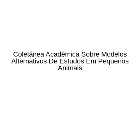
Coletânea Acadêmica Sobre Modelos
Alternativos De Estudos Em Pequenos
Animais