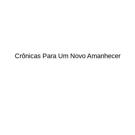
Crônicas Para Um Novo Amanhecer