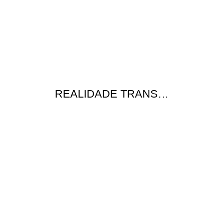
REALIDADE TRANS…