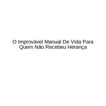
O Improvável Manual De Vida Para
Quem Não Recebeu Herança