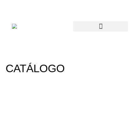
CATÁLOGO