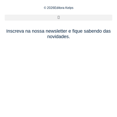
© 2026Editora Kelps
Inscreva na nossa newsletter e fique sabendo das
novidades.