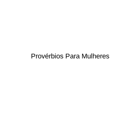
Provérbios Para Mulheres