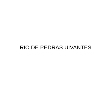
RIO DE PEDRAS UIVANTES