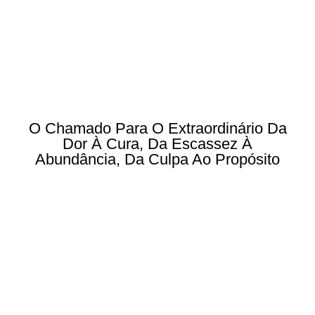
O Chamado Para O Extraordinário Da
Dor À Cura, Da Escassez À
Abundância, Da Culpa Ao Propósito