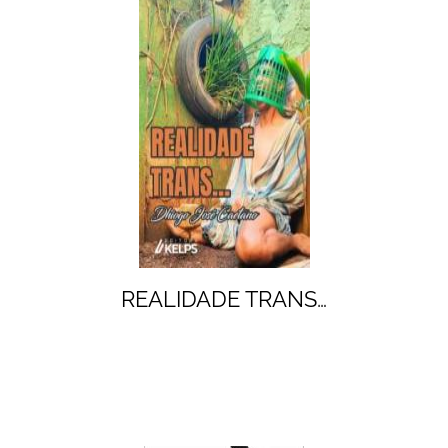
REALIDADE TRANS…