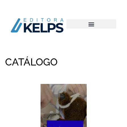
CATÁLOGO