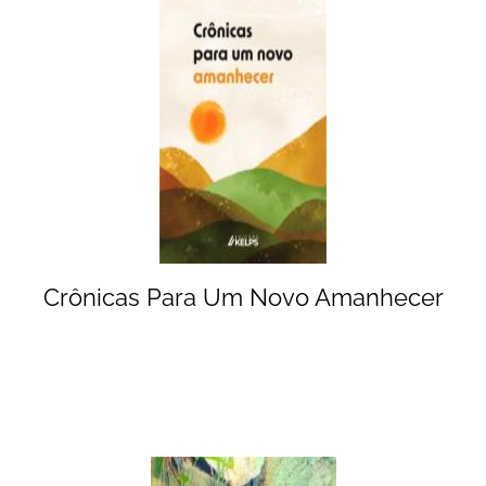
Crônicas Para Um Novo Amanhecer