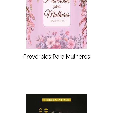
Provérbios Para Mulheres