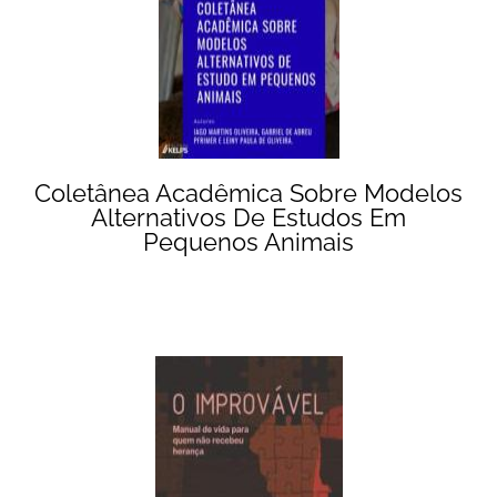
Coletânea Acadêmica Sobre Modelos
Alternativos De Estudos Em
Pequenos Animais