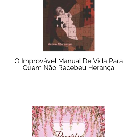
O Improvável Manual De Vida Para
Quem Não Recebeu Herança