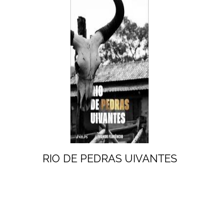
RIO DE PEDRAS UIVANTES