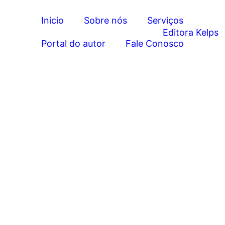
Inicio
Sobre nós
Serviços
Portal do autor
Fale Conosco