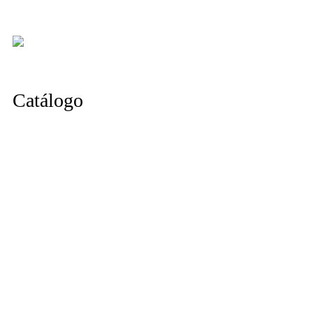
Catálogo