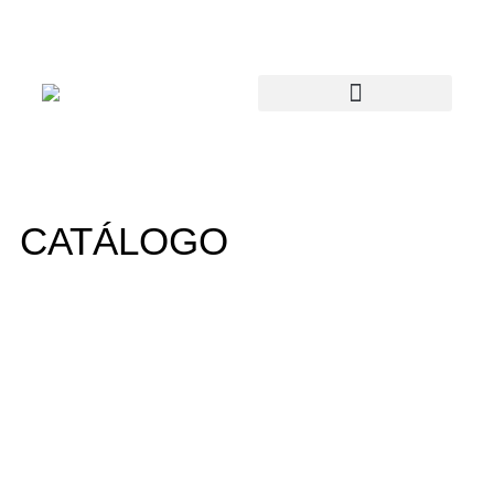
CATÁLOGO