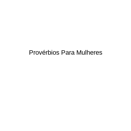
Provérbios Para Mulheres