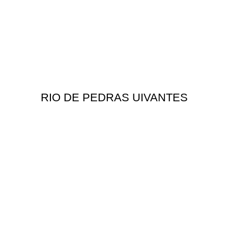
RIO DE PEDRAS UIVANTES