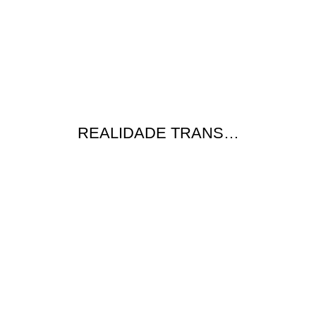
REALIDADE TRANS…