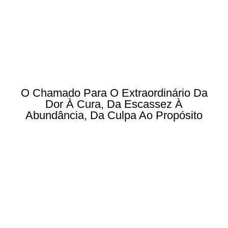
O Chamado Para O Extraordinário Da
Dor À Cura, Da Escassez À
Abundância, Da Culpa Ao Propósito