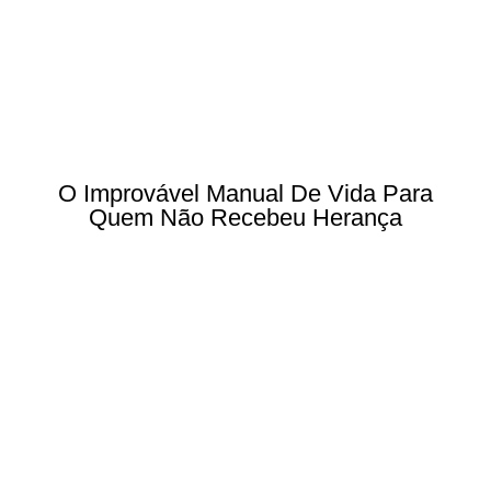
O Improvável Manual De Vida Para
Quem Não Recebeu Herança