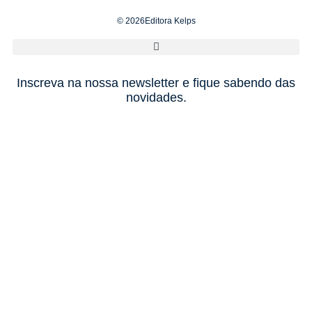
© 2026Editora Kelps
Inscreva na nossa newsletter e fique sabendo das
novidades.