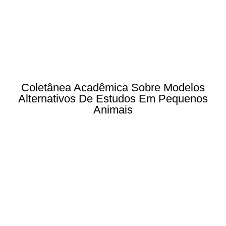
Coletânea Acadêmica Sobre Modelos
Alternativos De Estudos Em Pequenos
Animais