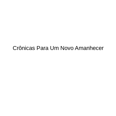
Crônicas Para Um Novo Amanhecer