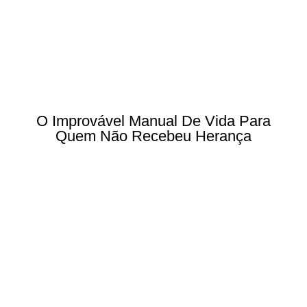
O Improvável Manual De Vida Para
Quem Não Recebeu Herança