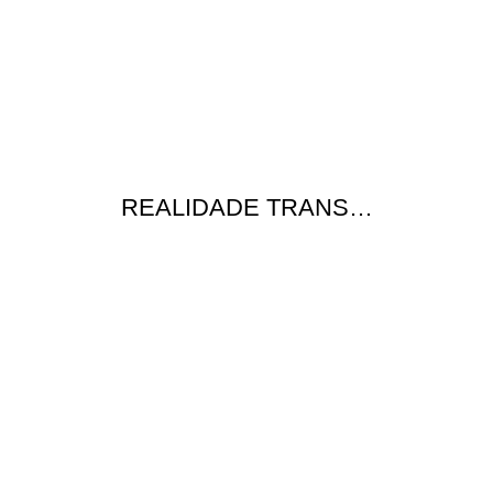
REALIDADE TRANS…