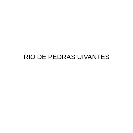
RIO DE PEDRAS UIVANTES