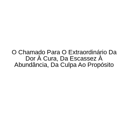
O Chamado Para O Extraordinário Da
Dor À Cura, Da Escassez À
Abundância, Da Culpa Ao Propósito