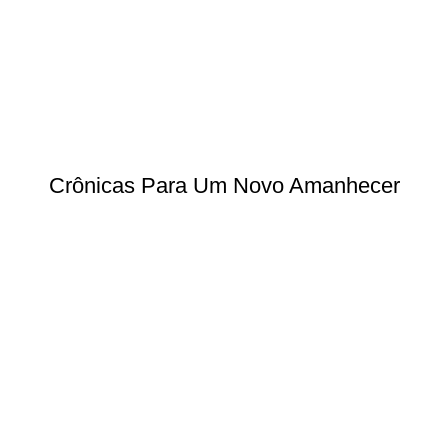
Crônicas Para Um Novo Amanhecer