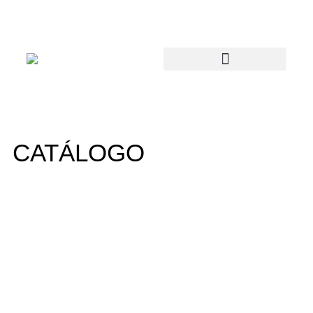
CATÁLOGO