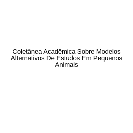
Coletânea Acadêmica Sobre Modelos
Alternativos De Estudos Em Pequenos
Animais