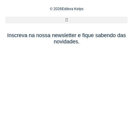
© 2026Editora Kelps
Inscreva na nossa newsletter e fique sabendo das
novidades.