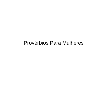
Provérbios Para Mulheres