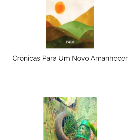
Crônicas Para Um Novo Amanhecer