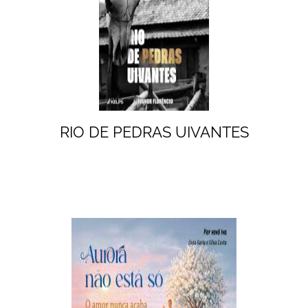
RIO DE PEDRAS UIVANTES