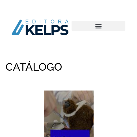
CATÁLOGO