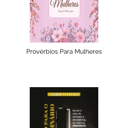
Provérbios Para Mulheres