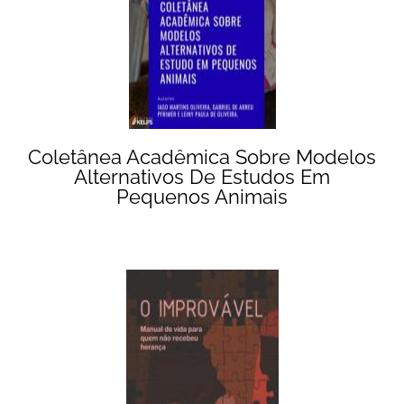
Coletânea Acadêmica Sobre Modelos
Alternativos De Estudos Em
Pequenos Animais