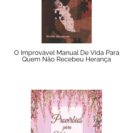
O Improvável Manual De Vida Para
Quem Não Recebeu Herança