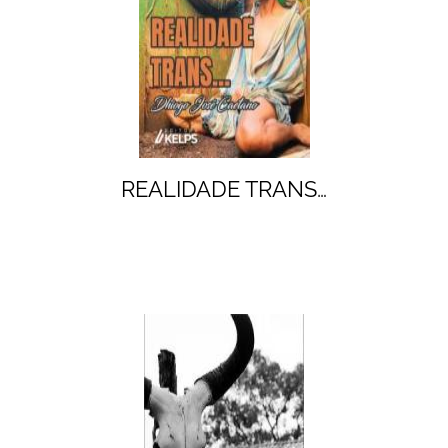
REALIDADE TRANS…