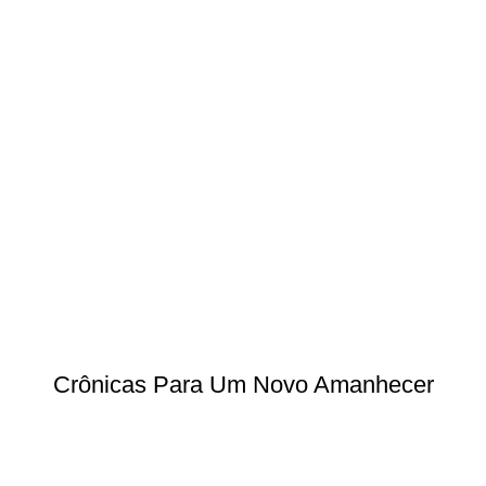
Crônicas Para Um Novo Amanhecer