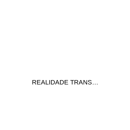
REALIDADE TRANS…