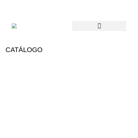
CATÁLOGO