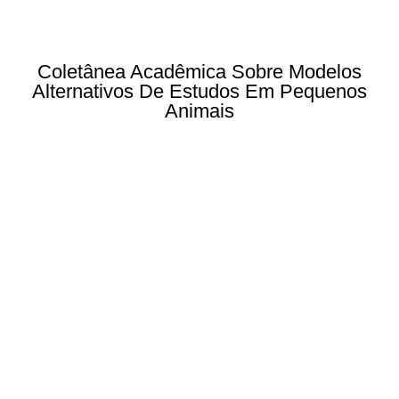
Coletânea Acadêmica Sobre Modelos
Alternativos De Estudos Em Pequenos
Animais