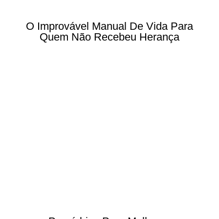
O Improvável Manual De Vida Para
Quem Não Recebeu Herança