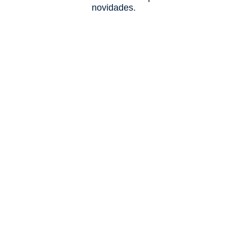
novidades.