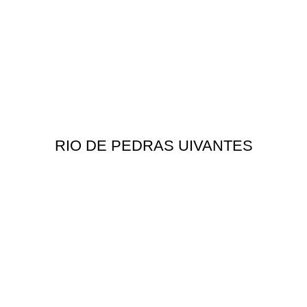
RIO DE PEDRAS UIVANTES