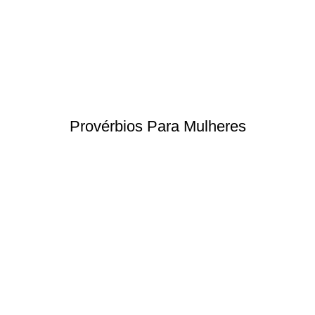
Provérbios Para Mulheres