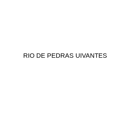
RIO DE PEDRAS UIVANTES