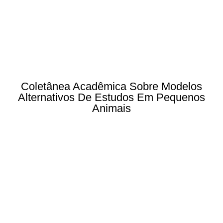
Coletânea Acadêmica Sobre Modelos
Alternativos De Estudos Em Pequenos
Animais