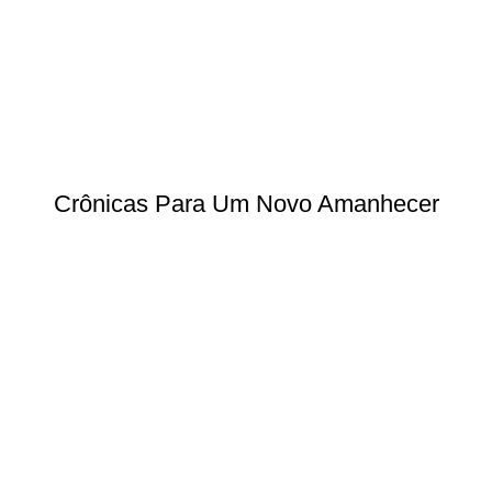
Crônicas Para Um Novo Amanhecer