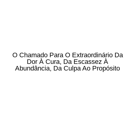
O Chamado Para O Extraordinário Da
Dor À Cura, Da Escassez À
Abundância, Da Culpa Ao Propósito