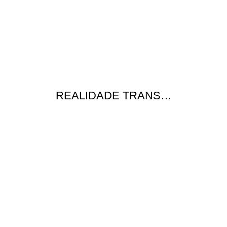
REALIDADE TRANS…