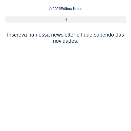
© 2026Editora Kelps
Inscreva na nossa newsletter e fique sabendo das
novidades.