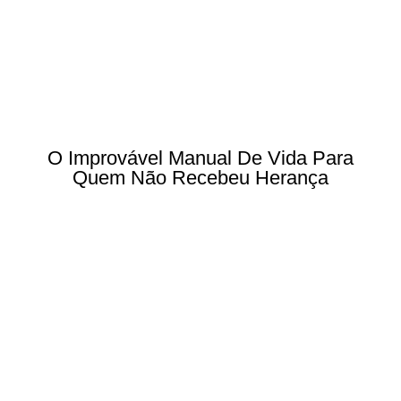
O Improvável Manual De Vida Para
Quem Não Recebeu Herança