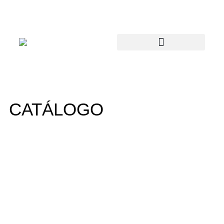
CATÁLOGO