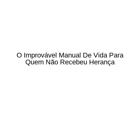
O Improvável Manual De Vida Para
Quem Não Recebeu Herança