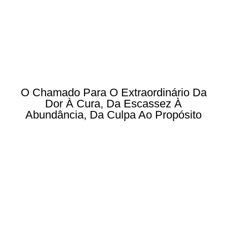
O Chamado Para O Extraordinário Da
Dor À Cura, Da Escassez À
Abundância, Da Culpa Ao Propósito