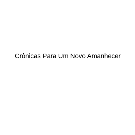
Crônicas Para Um Novo Amanhecer