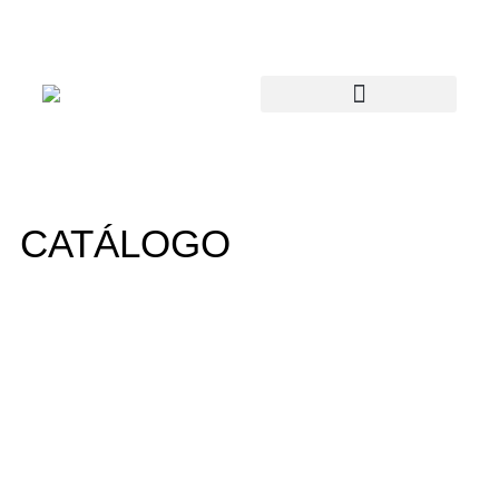
CATÁLOGO