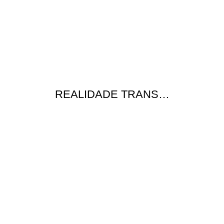
REALIDADE TRANS…