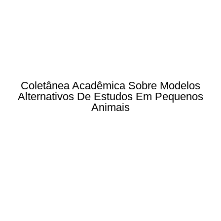
Coletânea Acadêmica Sobre Modelos
Alternativos De Estudos Em Pequenos
Animais