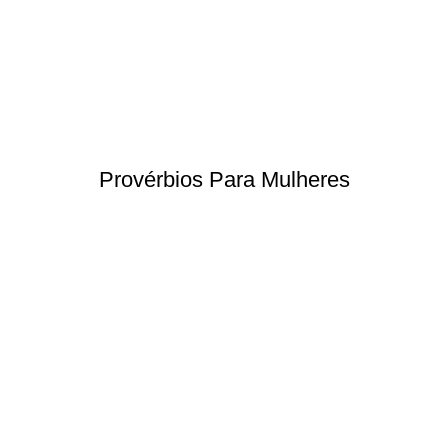
Provérbios Para Mulheres