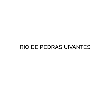
RIO DE PEDRAS UIVANTES