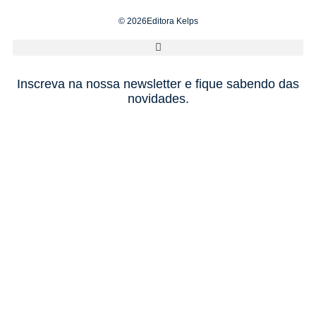
© 2026Editora Kelps
Inscreva na nossa newsletter e fique sabendo das
novidades.