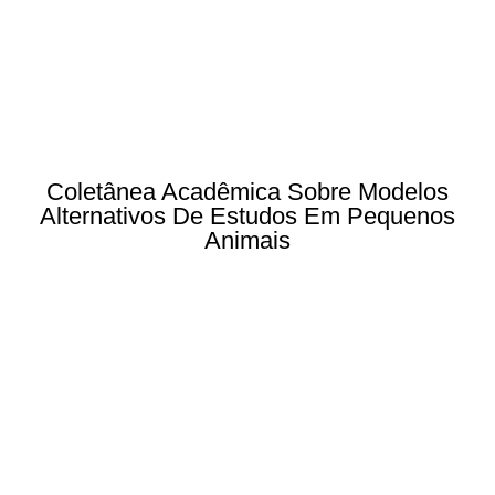
Coletânea Acadêmica Sobre Modelos
Alternativos De Estudos Em Pequenos
Animais