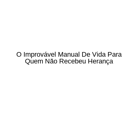
O Improvável Manual De Vida Para
Quem Não Recebeu Herança