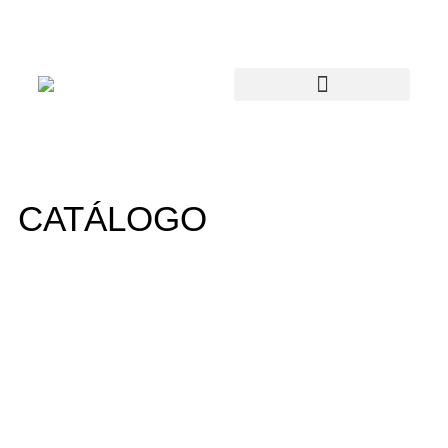
CATÁLOGO