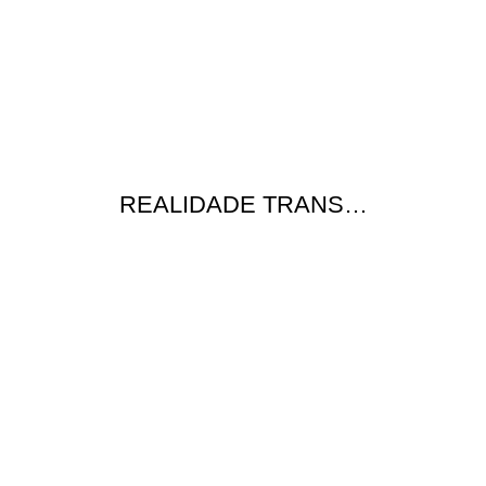
REALIDADE TRANS…