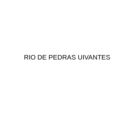
RIO DE PEDRAS UIVANTES