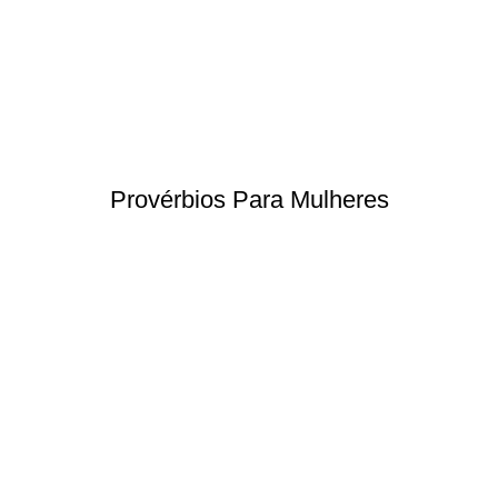
Provérbios Para Mulheres