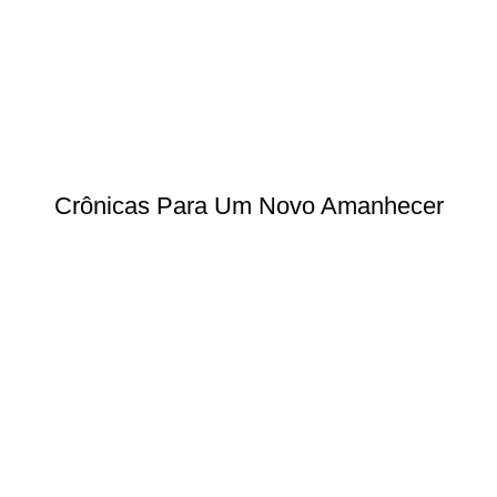
Crônicas Para Um Novo Amanhecer