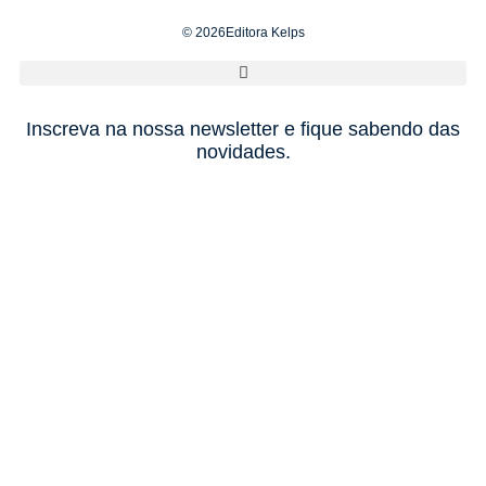
© 2026Editora Kelps
Inscreva na nossa newsletter e fique sabendo das
novidades.