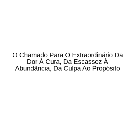
O Chamado Para O Extraordinário Da
Dor À Cura, Da Escassez À
Abundância, Da Culpa Ao Propósito