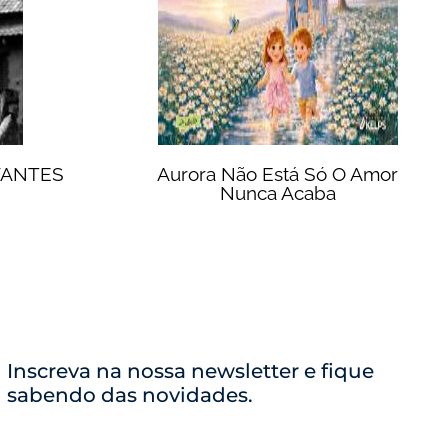
VANTES
Aurora Não Está Só O Amor
Nunca Acaba
Inscreva na nossa newsletter e fique
sabendo das novidades.