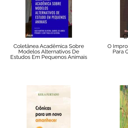
Coletânea Acadêmica Sobre
O Impro
Modelos Alternativos De
Para 
Estudos Em Pequenos Animais