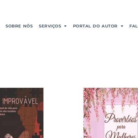
SOBRE NÓS
SERVIÇOS
PORTAL DO AUTOR
FA