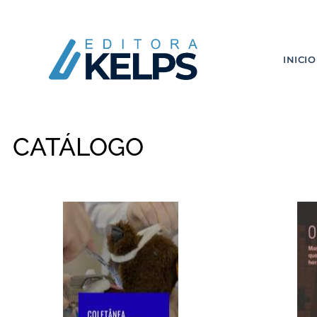
INICIO
CATÁLOGO