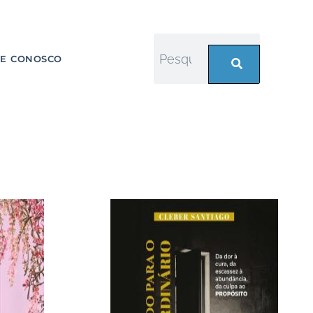
LE CONOSCO