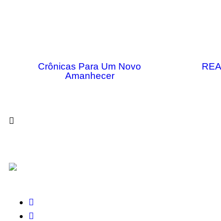
Crônicas Para Um Novo
REA
Amanhecer