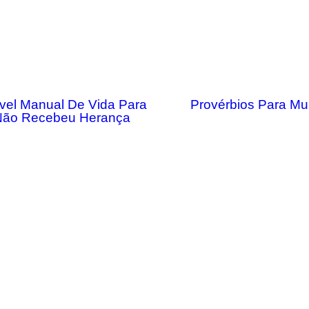
vel Manual De Vida Para
Provérbios Para Mu
ão Recebeu Herança