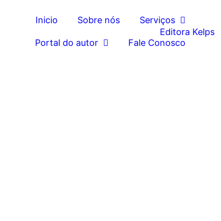
Inicio
Sobre nós
Serviços
Portal do autor
Fale Conosco