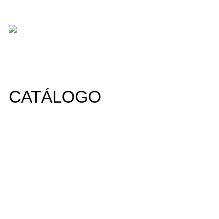
CATÁLOGO