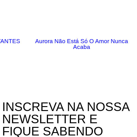
VANTES
Aurora Não Está Só O Amor Nunca
Acaba
INSCREVA NA NOSSA
NEWSLETTER E
FIQUE SABENDO