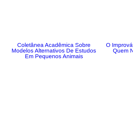
Coletânea Acadêmica Sobre
O Imprová
Modelos Alternativos De Estudos
Quem N
Em Pequenos Animais