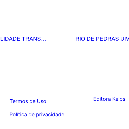
LIDADE TRANS…
RIO DE PEDRAS UI
Termos de Uso
Política de privacidade