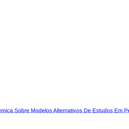
mica Sobre Modelos Alternativos De Estudos Em 