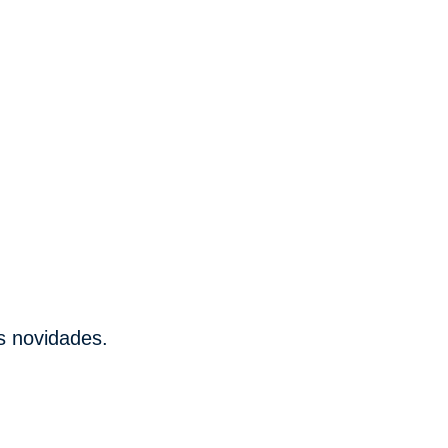
s novidades.