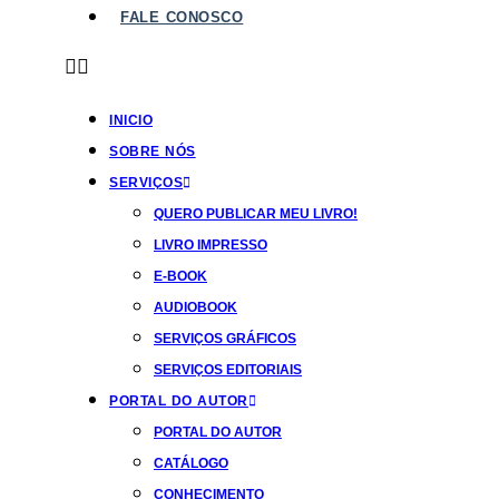
FALE CONOSCO
INICIO
SOBRE NÓS
SERVIÇOS
QUERO PUBLICAR MEU LIVRO!
LIVRO IMPRESSO
E-BOOK
AUDIOBOOK
SERVIÇOS GRÁFICOS
SERVIÇOS EDITORIAIS
PORTAL DO AUTOR
PORTAL DO AUTOR
CATÁLOGO
CONHECIMENTO