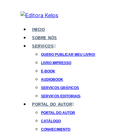
INICIO
SOBRE NÓS
SERVIÇOS
QUERO PUBLICAR MEU LIVRO!
LIVRO IMPRESSO
E-BOOK
AUDIOBOOK
SERVIÇOS GRÁFICOS
SERVIÇOS EDITORIAIS
PORTAL DO AUTOR
PORTAL DO AUTOR
CATÁLOGO
CONHECIMENTO