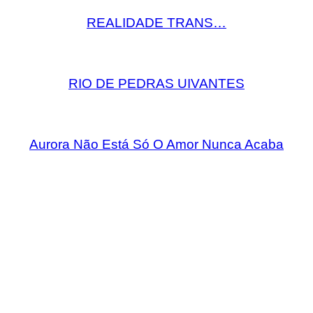
REALIDADE TRANS…
RIO DE PEDRAS UIVANTES
Aurora Não Está Só O Amor Nunca Acaba