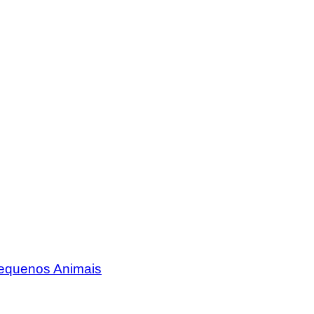
Pequenos Animais