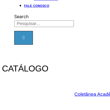
FALE CONOSCO
Search
CATÁLOGO
Coletânea Acadê