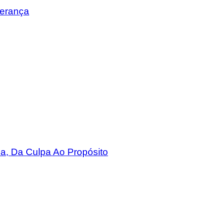
erança
a, Da Culpa Ao Propósito