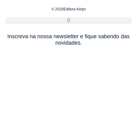
© 2026Editora Kelps
Inscreva na nossa newsletter e fique sabendo das
novidades.