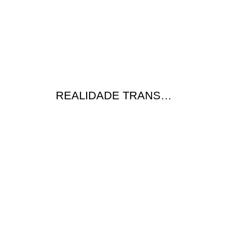
REALIDADE TRANS…