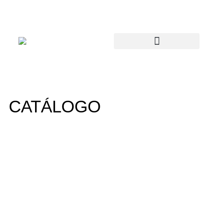
CATÁLOGO