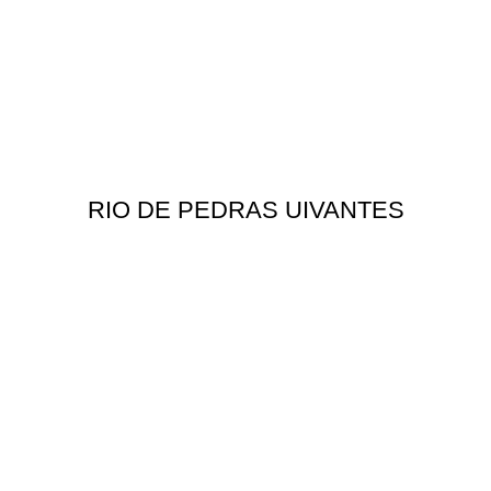
RIO DE PEDRAS UIVANTES