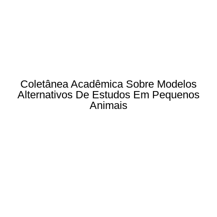
Coletânea Acadêmica Sobre Modelos
Alternativos De Estudos Em Pequenos
Animais