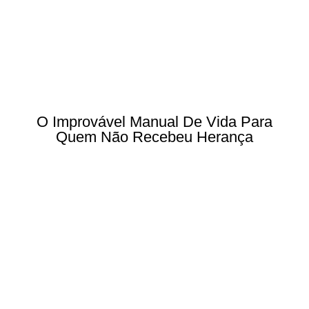
O Improvável Manual De Vida Para
Quem Não Recebeu Herança