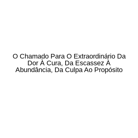
O Chamado Para O Extraordinário Da
Dor À Cura, Da Escassez À
Abundância, Da Culpa Ao Propósito