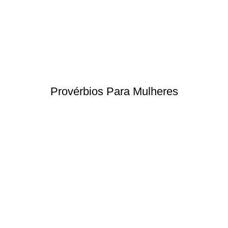
Provérbios Para Mulheres