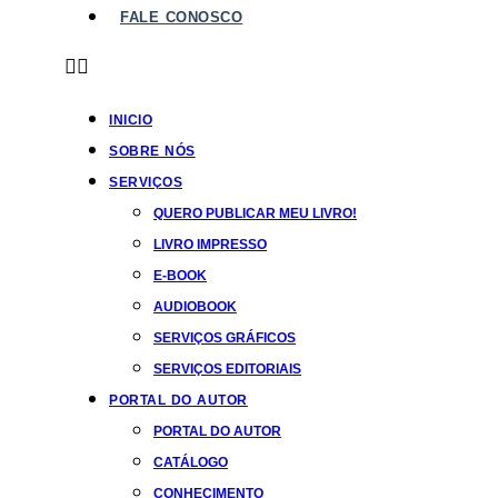
FALE CONOSCO
INICIO
SOBRE NÓS
SERVIÇOS
QUERO PUBLICAR MEU LIVRO!
LIVRO IMPRESSO
E-BOOK
AUDIOBOOK
SERVIÇOS GRÁFICOS
SERVIÇOS EDITORIAIS
PORTAL DO AUTOR
PORTAL DO AUTOR
CATÁLOGO
CONHECIMENTO