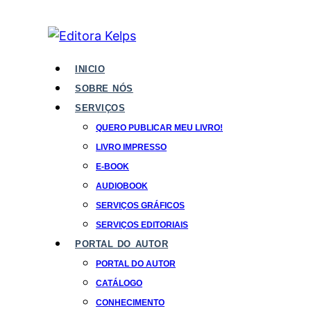
INICIO
SOBRE NÓS
SERVIÇOS
QUERO PUBLICAR MEU LIVRO!
LIVRO IMPRESSO
E-BOOK
AUDIOBOOK
SERVIÇOS GRÁFICOS
SERVIÇOS EDITORIAIS
PORTAL DO AUTOR
PORTAL DO AUTOR
CATÁLOGO
CONHECIMENTO