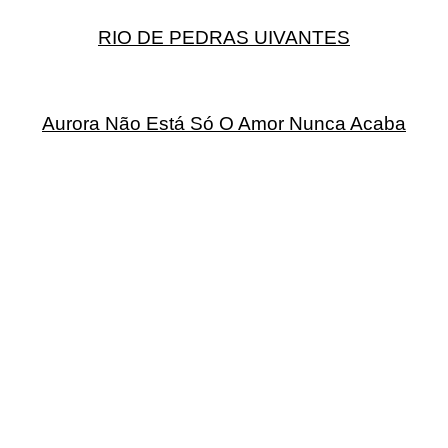
RIO DE PEDRAS UIVANTES
Aurora Não Está Só O Amor Nunca Acaba