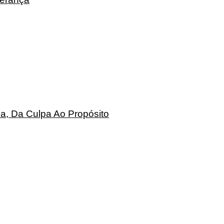
a, Da Culpa Ao Propósito