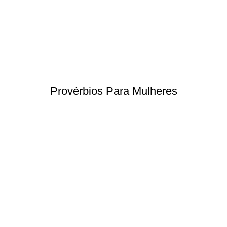
Provérbios Para Mulheres