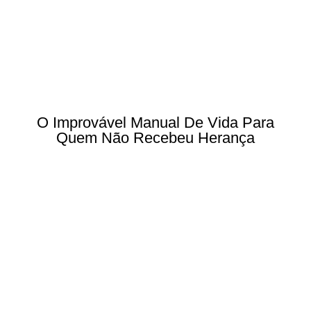
O Improvável Manual De Vida Para
Quem Não Recebeu Herança