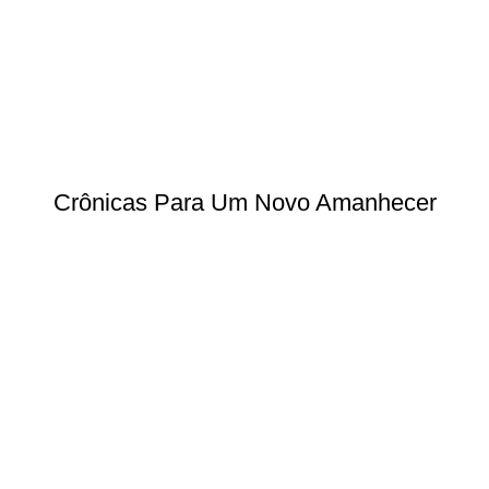
Crônicas Para Um Novo Amanhecer