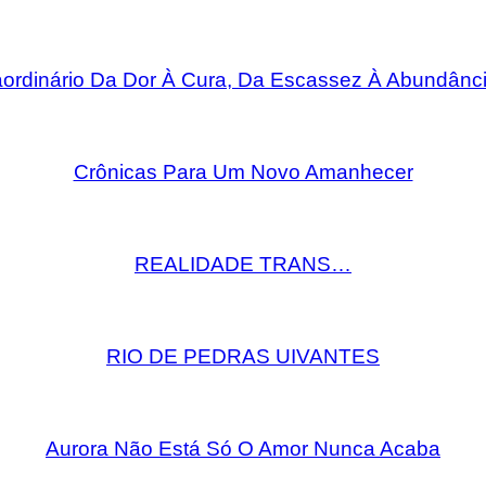
rdinário Da Dor À Cura, Da Escassez À Abundânci
Crônicas Para Um Novo Amanhecer
REALIDADE TRANS…
RIO DE PEDRAS UIVANTES
Aurora Não Está Só O Amor Nunca Acaba