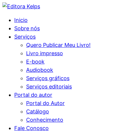
Inicio
Sobre nós
Serviços
Quero Publicar Meu Livro!
Livro impresso
E-book
Audiobook
Serviços gráficos
Serviços editoriais
Portal do autor
Portal do Autor
Catálogo
Conhecimento
Fale Conosco