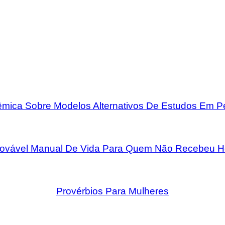
mica Sobre Modelos Alternativos De Estudos Em 
rovável Manual De Vida Para Quem Não Recebeu H
Provérbios Para Mulheres