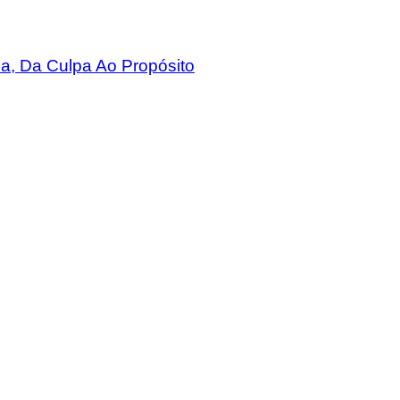
a, Da Culpa Ao Propósito