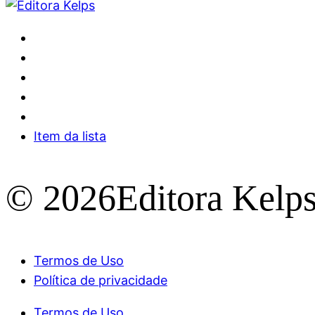
Item da lista
© 2026Editora Kelp
Termos de Uso
Política de privacidade
Termos de Uso