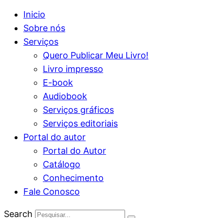
Inicio
Sobre nós
Serviços
Quero Publicar Meu Livro!
Livro impresso
E-book
Audiobook
Serviços gráficos
Serviços editoriais
Portal do autor
Portal do Autor
Catálogo
Conhecimento
Fale Conosco
Search