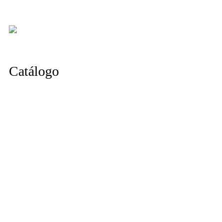
Catálogo