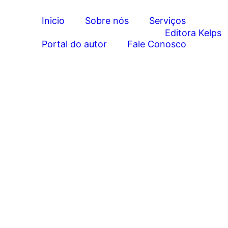
Inicio
Sobre nós
Serviços
Portal do autor
Fale Conosco