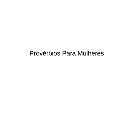
Provérbios Para Mulheres