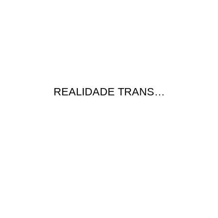
REALIDADE TRANS…