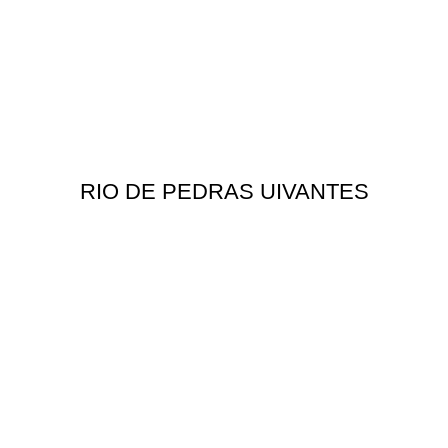
RIO DE PEDRAS UIVANTES