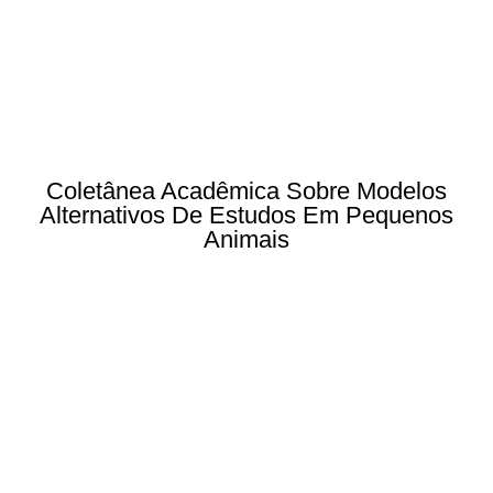
Coletânea Acadêmica Sobre Modelos
Alternativos De Estudos Em Pequenos
Animais