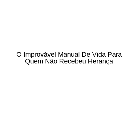
O Improvável Manual De Vida Para
Quem Não Recebeu Herança