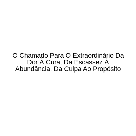
O Chamado Para O Extraordinário Da
Dor À Cura, Da Escassez À
Abundância, Da Culpa Ao Propósito