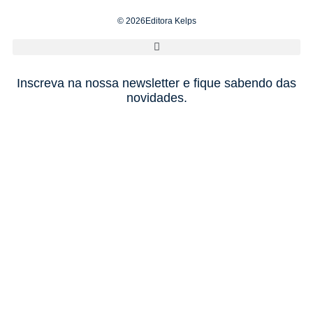
© 2026Editora Kelps
Inscreva na nossa newsletter e fique sabendo das
novidades.