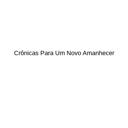
Crônicas Para Um Novo Amanhecer