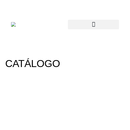
CATÁLOGO