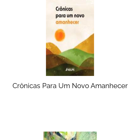
Crônicas Para Um Novo Amanhecer