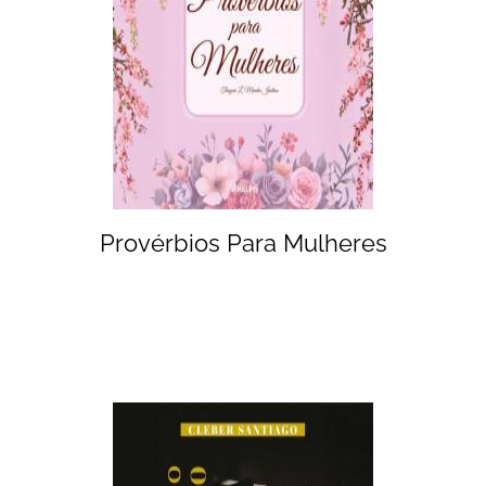
Provérbios Para Mulheres