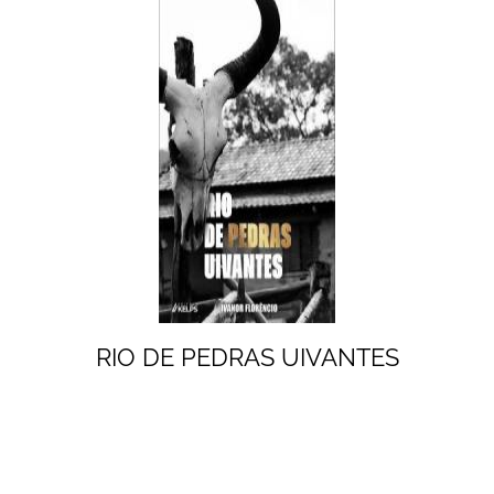
RIO DE PEDRAS UIVANTES