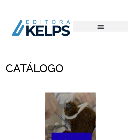
CATÁLOGO