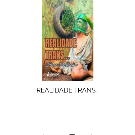
REALIDADE TRANS…