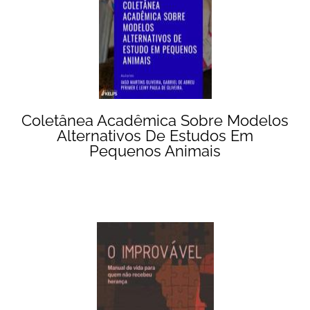
Coletânea Acadêmica Sobre Modelos
Alternativos De Estudos Em
Pequenos Animais