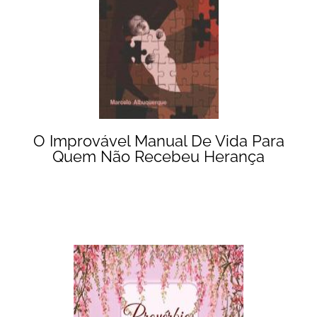
O Improvável Manual De Vida Para
Quem Não Recebeu Herança