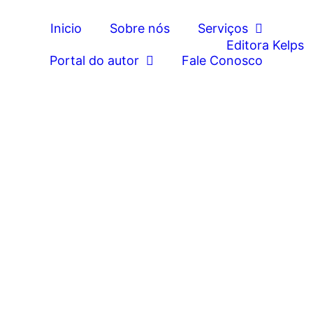
Inicio
Sobre nós
Serviços
Portal do autor
Fale Conosco