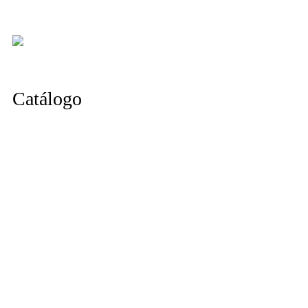
Catálogo