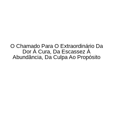
O Chamado Para O Extraordinário Da
Dor À Cura, Da Escassez À
Abundância, Da Culpa Ao Propósito