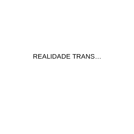
REALIDADE TRANS…