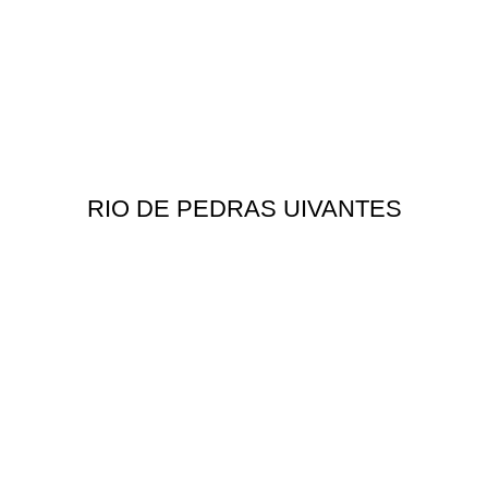
RIO DE PEDRAS UIVANTES