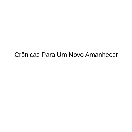
Crônicas Para Um Novo Amanhecer