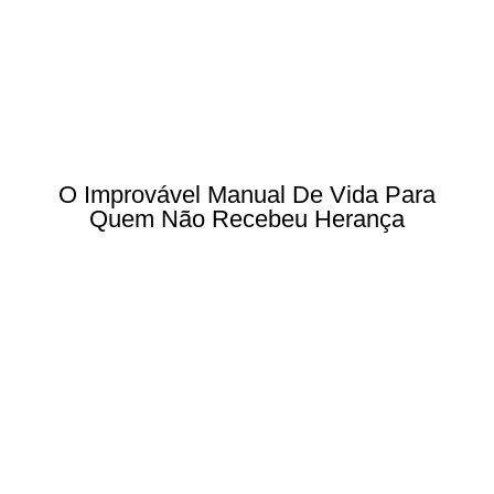
O Improvável Manual De Vida Para
Quem Não Recebeu Herança