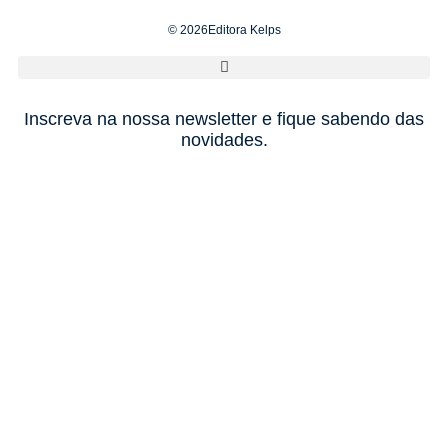
© 2026Editora Kelps
Inscreva na nossa newsletter e fique sabendo das
novidades.