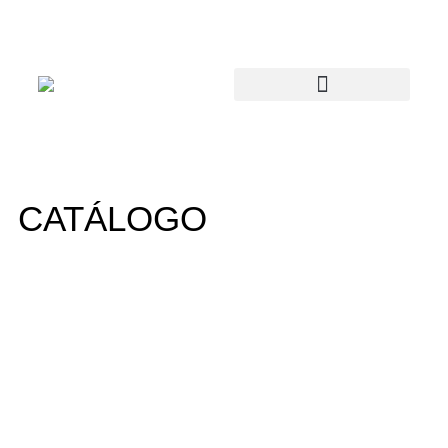
CATÁLOGO