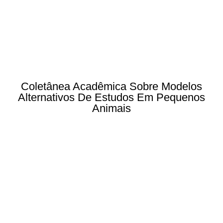
Coletânea Acadêmica Sobre Modelos
Alternativos De Estudos Em Pequenos
Animais