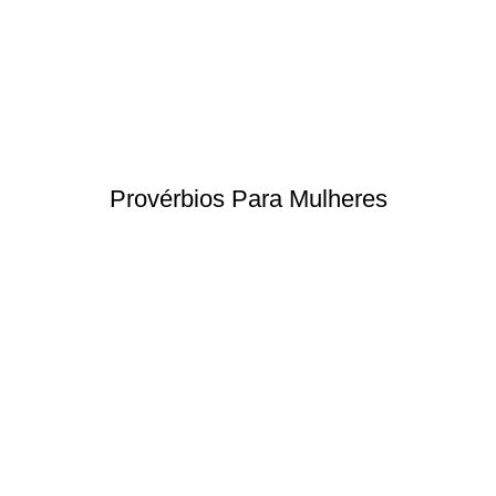
Provérbios Para Mulheres