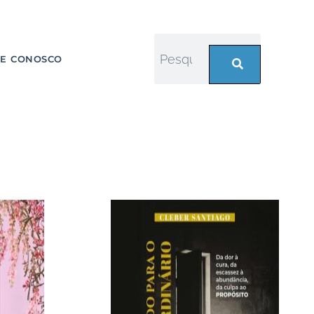
LE CONOSCO