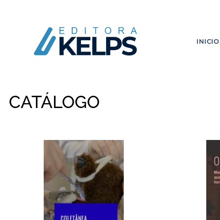
INICIO
CATÁLOGO