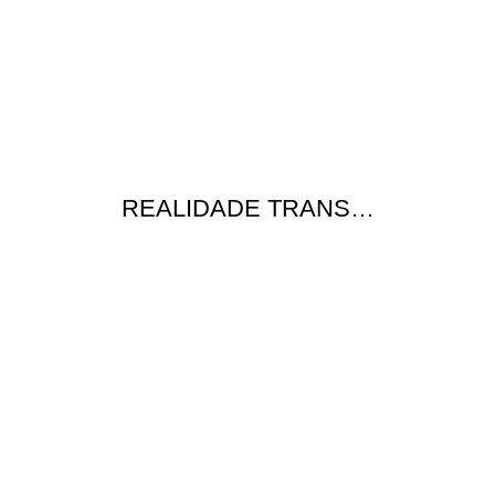
REALIDADE TRANS…