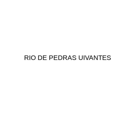
RIO DE PEDRAS UIVANTES