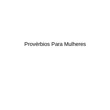
Provérbios Para Mulheres