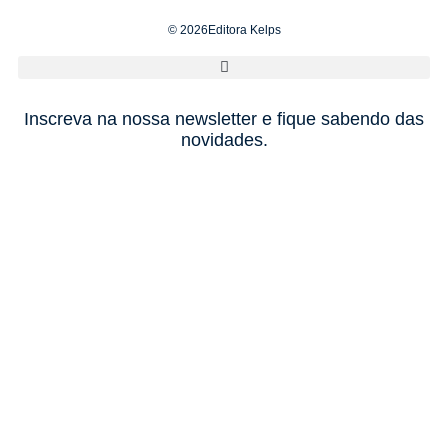
© 2026Editora Kelps
Inscreva na nossa newsletter e fique sabendo das
novidades.