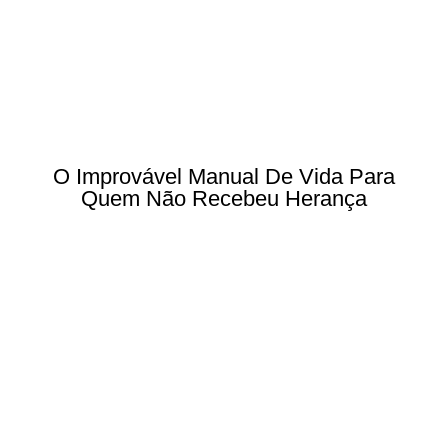
O Improvável Manual De Vida Para
Quem Não Recebeu Herança