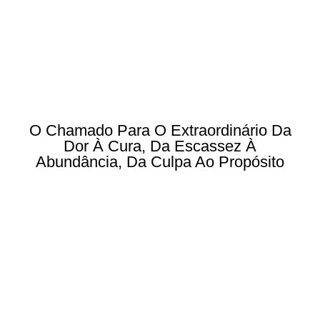
O Chamado Para O Extraordinário Da
Dor À Cura, Da Escassez À
Abundância, Da Culpa Ao Propósito