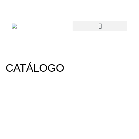
CATÁLOGO