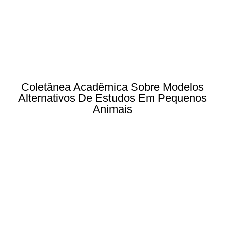
Coletânea Acadêmica Sobre Modelos
Alternativos De Estudos Em Pequenos
Animais