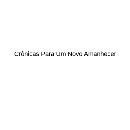
Crônicas Para Um Novo Amanhecer