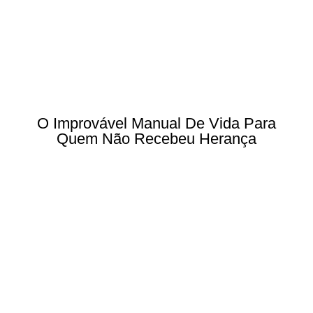
O Improvável Manual De Vida Para
Quem Não Recebeu Herança