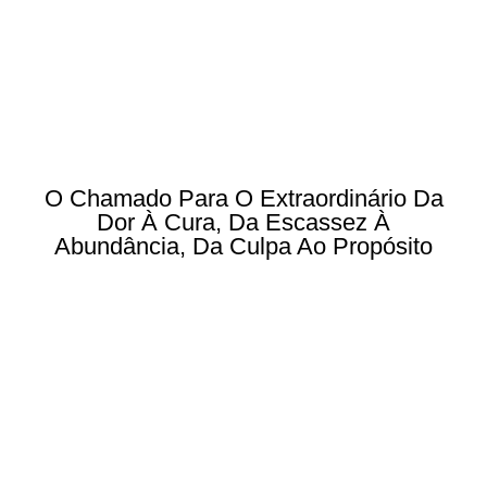
O Chamado Para O Extraordinário Da
Dor À Cura, Da Escassez À
Abundância, Da Culpa Ao Propósito