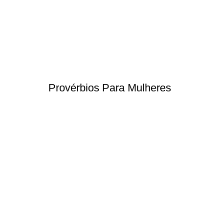
Provérbios Para Mulheres