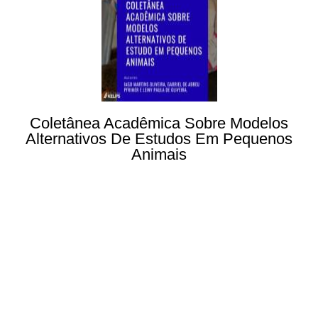
Coletânea Acadêmica Sobre Modelos
Alternativos De Estudos Em Pequenos
Animais