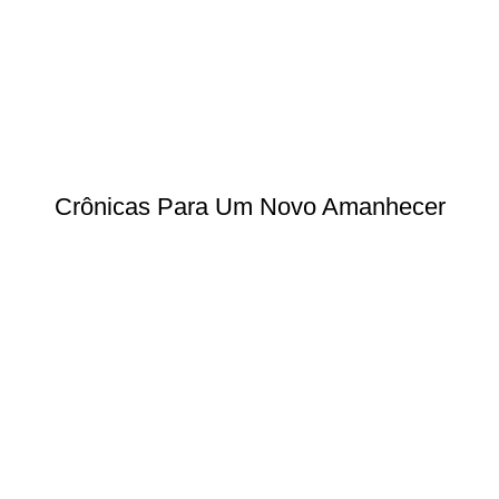
Crônicas Para Um Novo Amanhecer