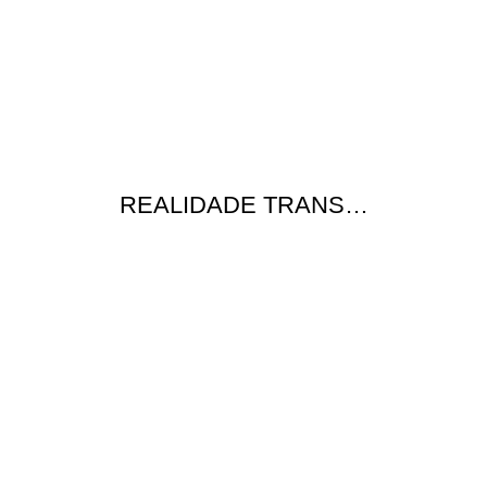
REALIDADE TRANS…