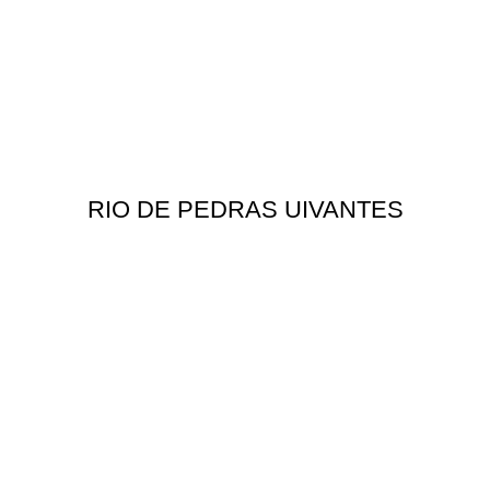
RIO DE PEDRAS UIVANTES