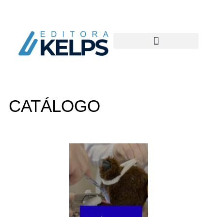
CATÁLOGO