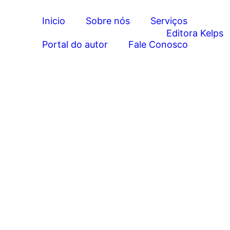
Inicio
Sobre nós
Serviços
Portal do autor
Fale Conosco