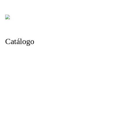
Catálogo