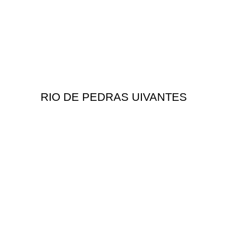
RIO DE PEDRAS UIVANTES