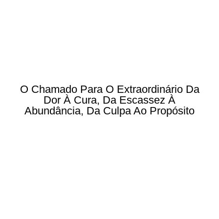
O Chamado Para O Extraordinário Da
Dor À Cura, Da Escassez À
Abundância, Da Culpa Ao Propósito