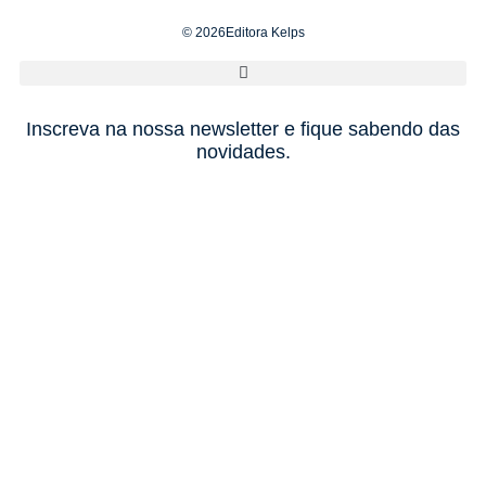
© 2026Editora Kelps
Inscreva na nossa newsletter e fique sabendo das
novidades.