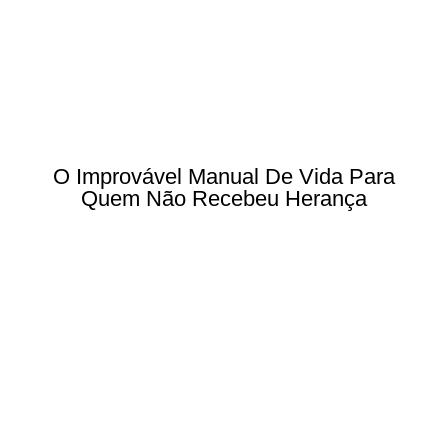
O Improvável Manual De Vida Para
Quem Não Recebeu Herança