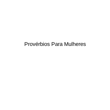
Provérbios Para Mulheres