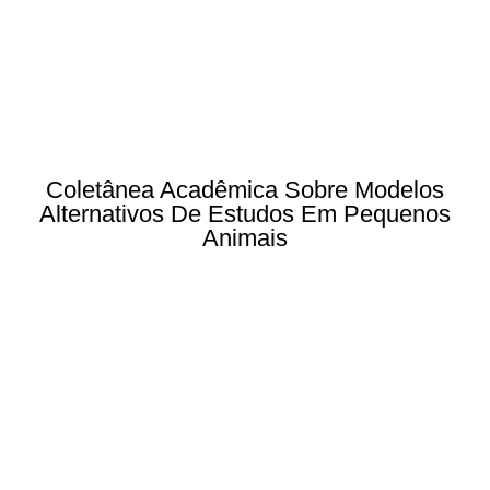
Coletânea Acadêmica Sobre Modelos
Alternativos De Estudos Em Pequenos
Animais