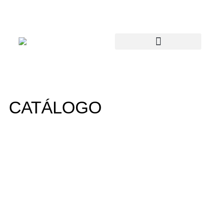
CATÁLOGO