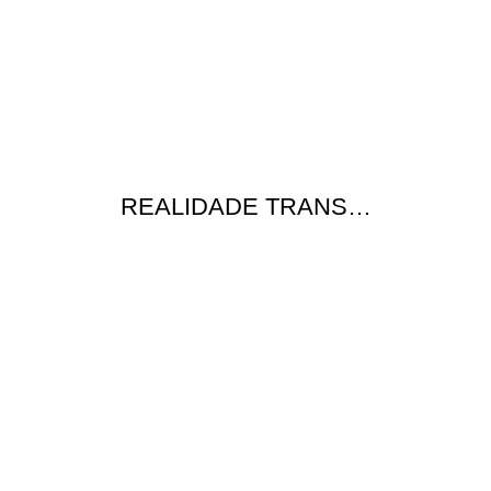
REALIDADE TRANS…