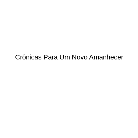
Crônicas Para Um Novo Amanhecer