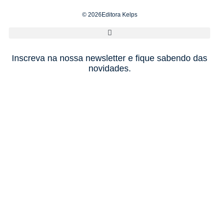
© 2026Editora Kelps
Inscreva na nossa newsletter e fique sabendo das
novidades.