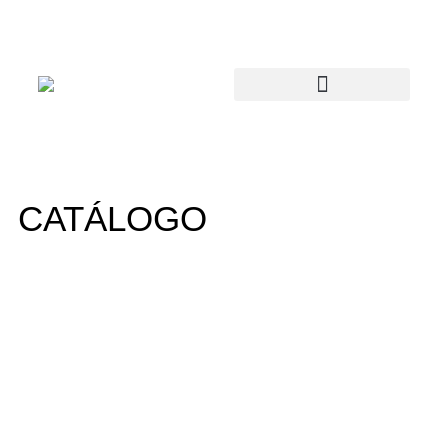
CATÁLOGO