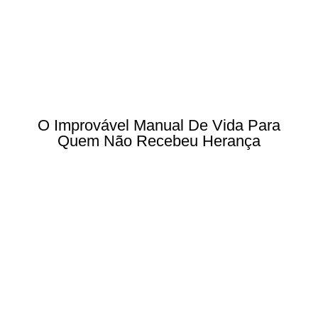
O Improvável Manual De Vida Para
Quem Não Recebeu Herança