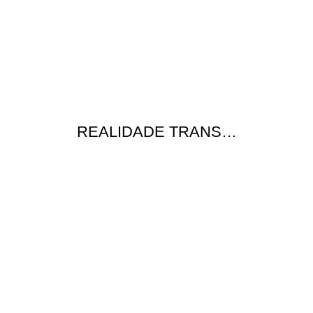
REALIDADE TRANS…