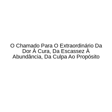
O Chamado Para O Extraordinário Da
Dor À Cura, Da Escassez À
Abundância, Da Culpa Ao Propósito