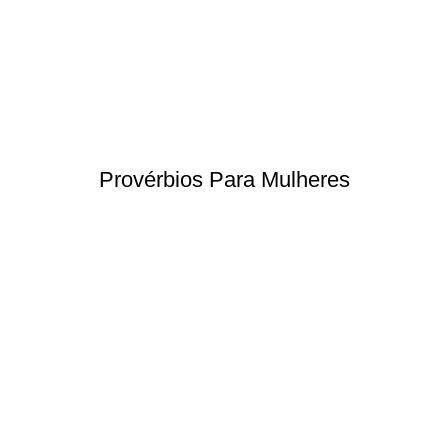
Provérbios Para Mulheres