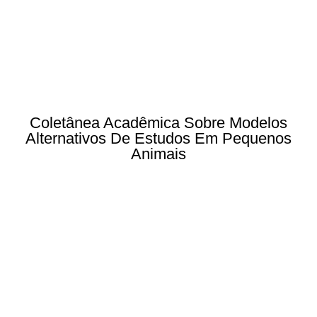
Coletânea Acadêmica Sobre Modelos
Alternativos De Estudos Em Pequenos
Animais