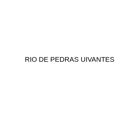
RIO DE PEDRAS UIVANTES