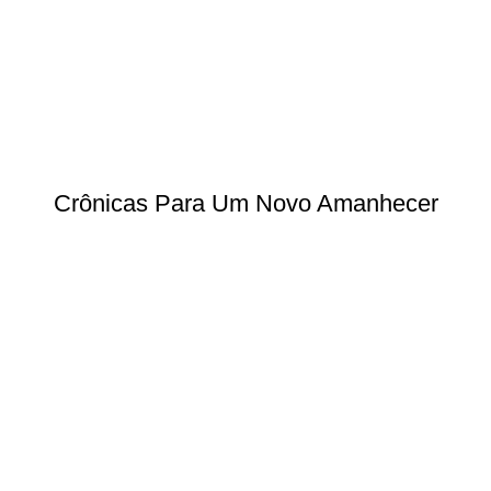
Crônicas Para Um Novo Amanhecer