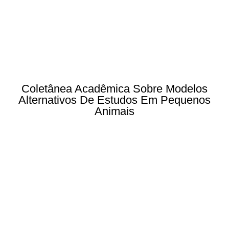
Coletânea Acadêmica Sobre Modelos
Alternativos De Estudos Em Pequenos
Animais