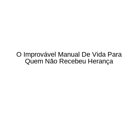
O Improvável Manual De Vida Para
Quem Não Recebeu Herança