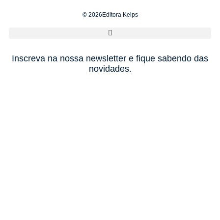
© 2026Editora Kelps
Inscreva na nossa newsletter e fique sabendo das
novidades.