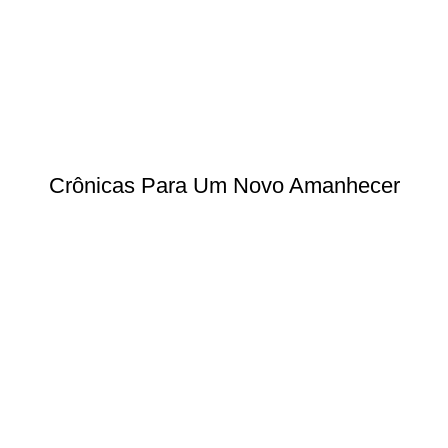
Crônicas Para Um Novo Amanhecer