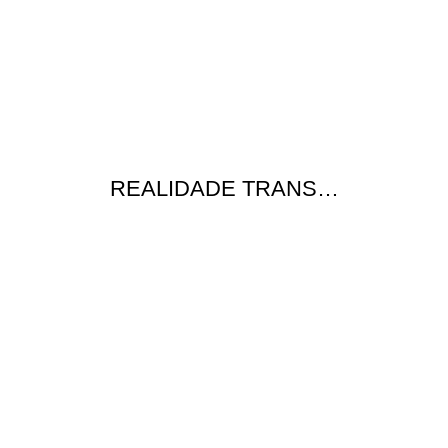
REALIDADE TRANS…