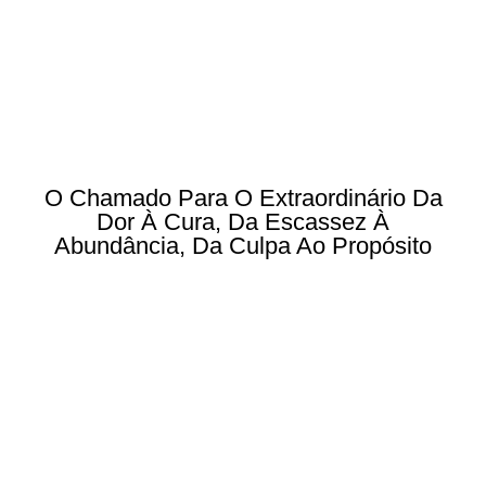
O Chamado Para O Extraordinário Da
Dor À Cura, Da Escassez À
Abundância, Da Culpa Ao Propósito