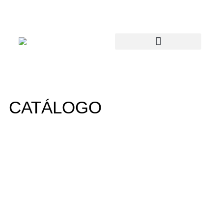
CATÁLOGO