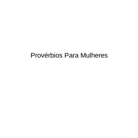
Provérbios Para Mulheres