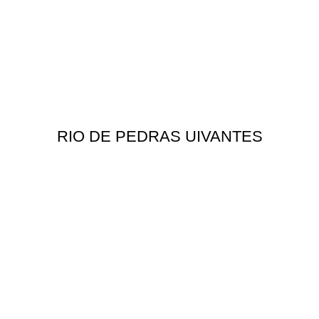
RIO DE PEDRAS UIVANTES