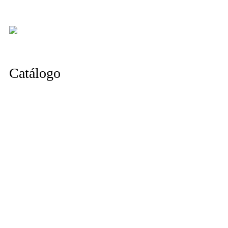
Catálogo