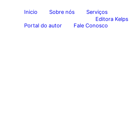
Inicio
Sobre nós
Serviços
Portal do autor
Fale Conosco