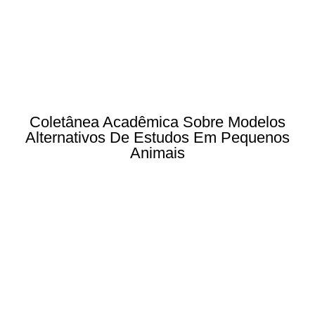
Coletânea Acadêmica Sobre Modelos
Alternativos De Estudos Em Pequenos
Animais