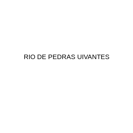
RIO DE PEDRAS UIVANTES