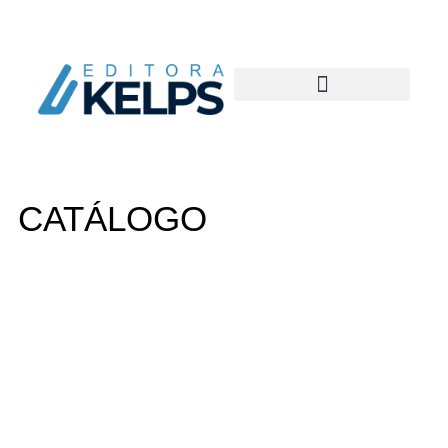
CATÁLOGO