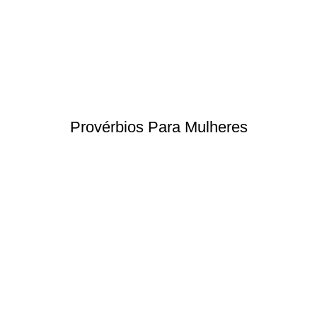
Provérbios Para Mulheres