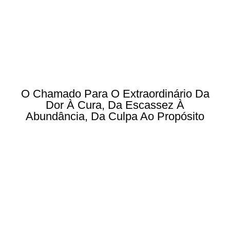
O Chamado Para O Extraordinário Da
Dor À Cura, Da Escassez À
Abundância, Da Culpa Ao Propósito