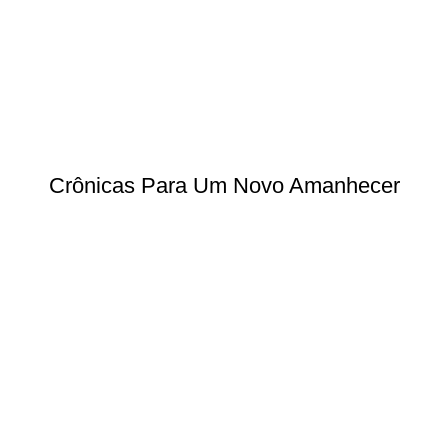
Crônicas Para Um Novo Amanhecer