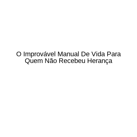
O Improvável Manual De Vida Para
Quem Não Recebeu Herança