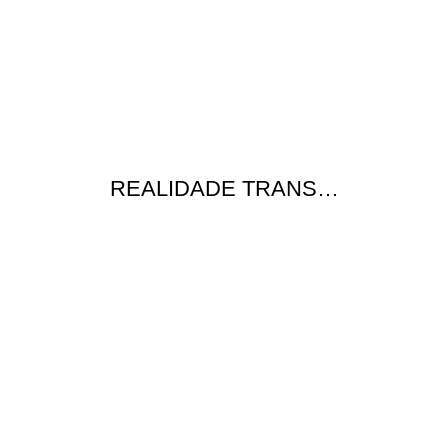
REALIDADE TRANS…