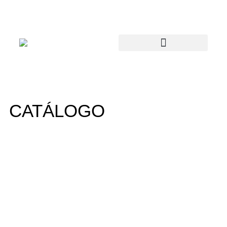
CATÁLOGO