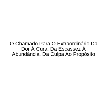
O Chamado Para O Extraordinário Da
Dor À Cura, Da Escassez À
Abundância, Da Culpa Ao Propósito