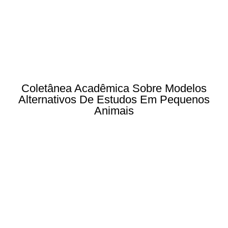
Coletânea Acadêmica Sobre Modelos
Alternativos De Estudos Em Pequenos
Animais