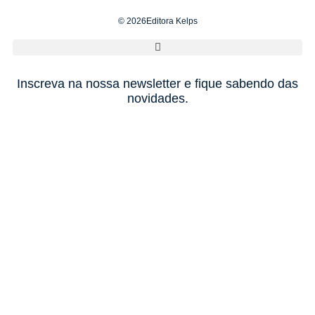
© 2026Editora Kelps
Inscreva na nossa newsletter e fique sabendo das
novidades.