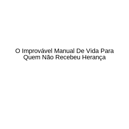
O Improvável Manual De Vida Para
Quem Não Recebeu Herança