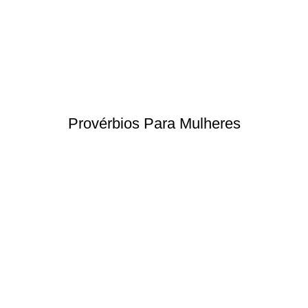
Provérbios Para Mulheres