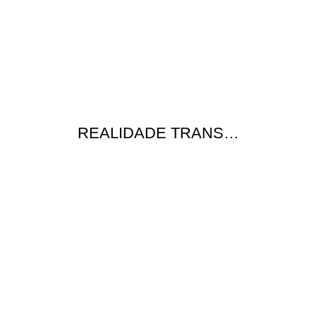
REALIDADE TRANS…