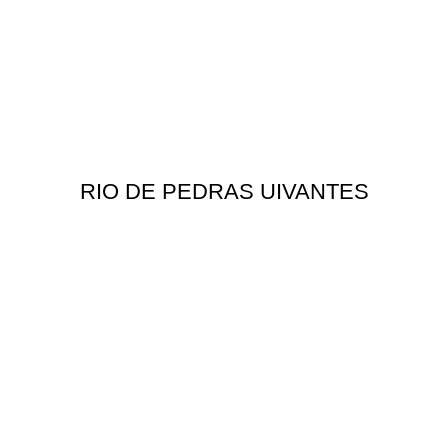
RIO DE PEDRAS UIVANTES