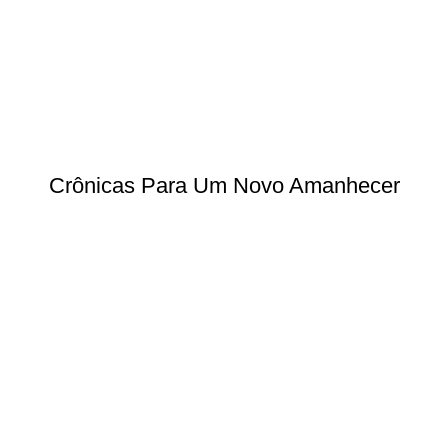
Crônicas Para Um Novo Amanhecer