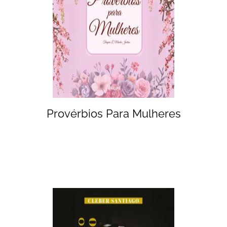
Provérbios Para Mulheres