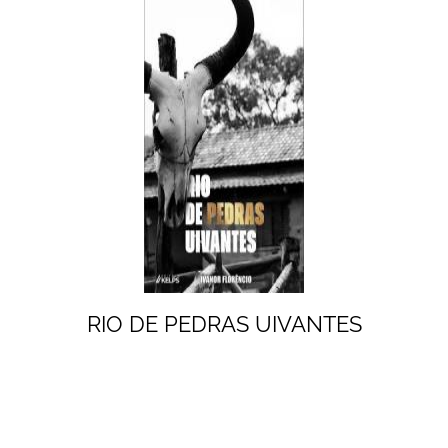
RIO DE PEDRAS UIVANTES