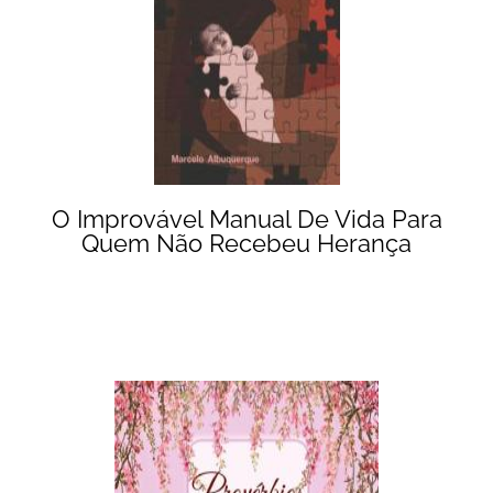
O Improvável Manual De Vida Para
Quem Não Recebeu Herança