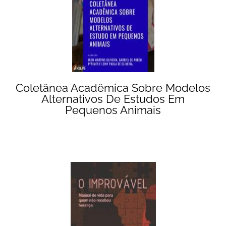
Coletânea Acadêmica Sobre Modelos
Alternativos De Estudos Em
Pequenos Animais