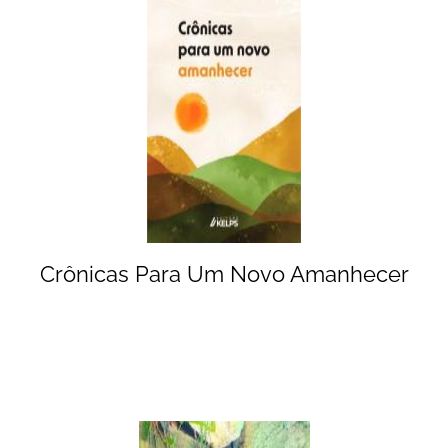
Crônicas Para Um Novo Amanhecer