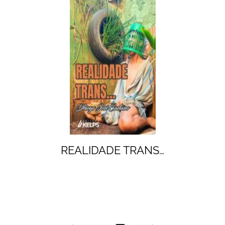
REALIDADE TRANS…