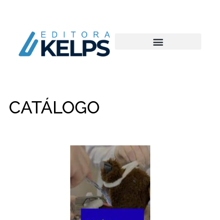
CATÁLOGO