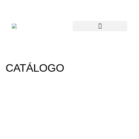
CATÁLOGO