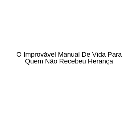
O Improvável Manual De Vida Para
Quem Não Recebeu Herança