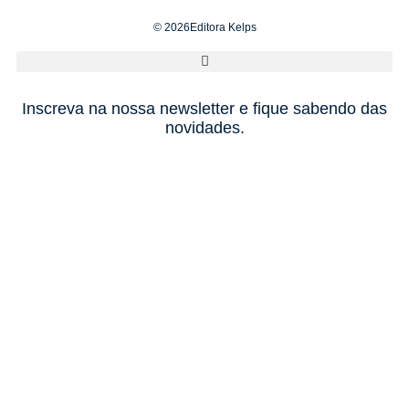
© 2026Editora Kelps
Inscreva na nossa newsletter e fique sabendo das
novidades.