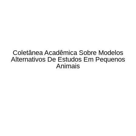
Coletânea Acadêmica Sobre Modelos
Alternativos De Estudos Em Pequenos
Animais