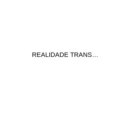
REALIDADE TRANS…