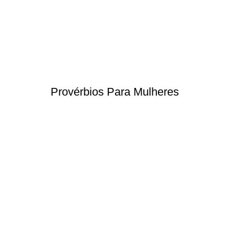
Provérbios Para Mulheres