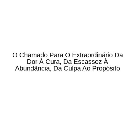
O Chamado Para O Extraordinário Da
Dor À Cura, Da Escassez À
Abundância, Da Culpa Ao Propósito