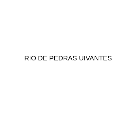
RIO DE PEDRAS UIVANTES