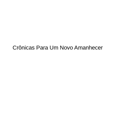
Crônicas Para Um Novo Amanhecer