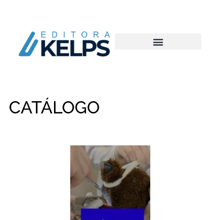
CATÁLOGO