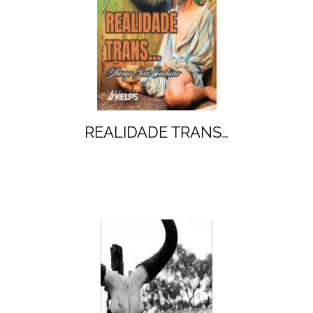
REALIDADE TRANS…