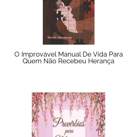
O Improvável Manual De Vida Para
Quem Não Recebeu Herança