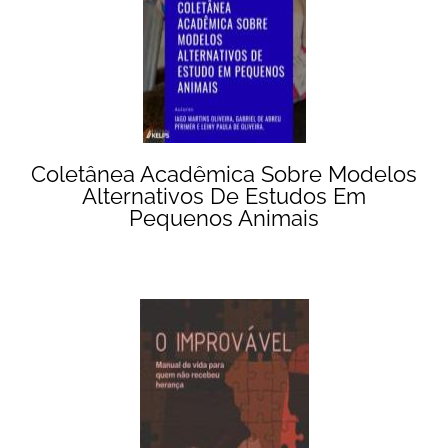
Coletânea Acadêmica Sobre Modelos
Alternativos De Estudos Em
Pequenos Animais