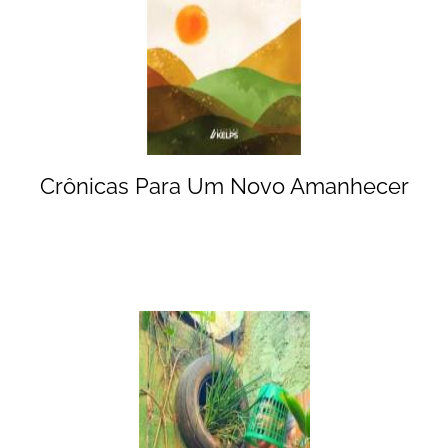
Crônicas Para Um Novo Amanhecer