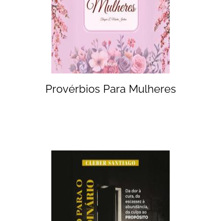
Provérbios Para Mulheres