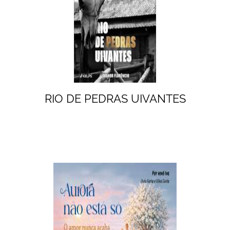
RIO DE PEDRAS UIVANTES