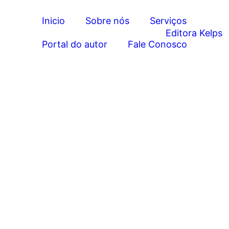
Inicio
Sobre nós
Serviços
Portal do autor
Fale Conosco