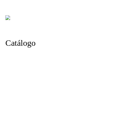
Catálogo