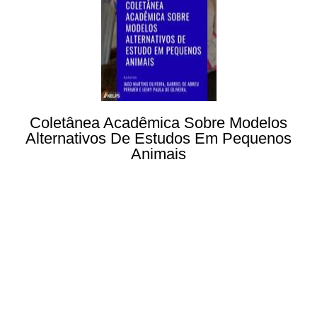
Coletânea Acadêmica Sobre Modelos
Alternativos De Estudos Em Pequenos
Animais