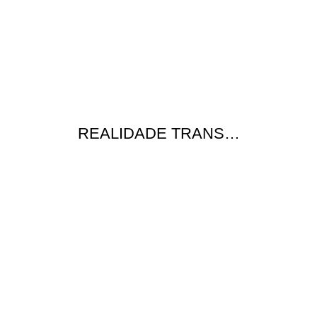
REALIDADE TRANS…