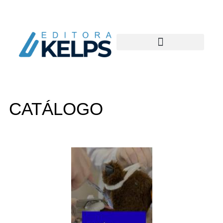
CATÁLOGO