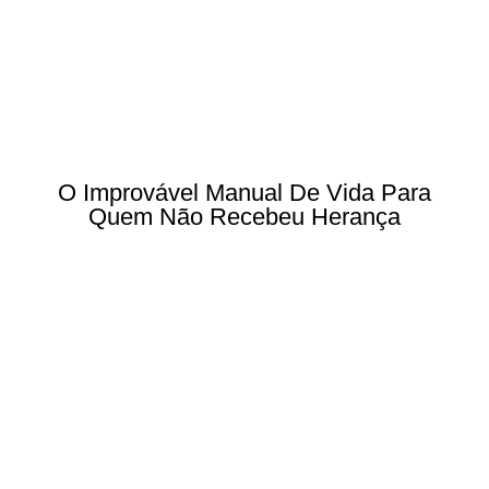
O Improvável Manual De Vida Para
Quem Não Recebeu Herança