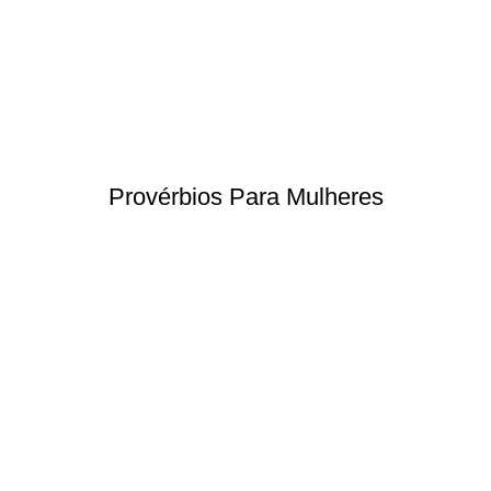
Provérbios Para Mulheres