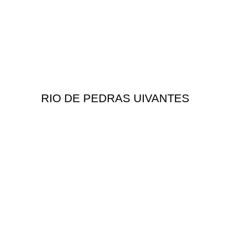
RIO DE PEDRAS UIVANTES