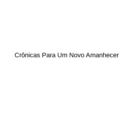
Crônicas Para Um Novo Amanhecer