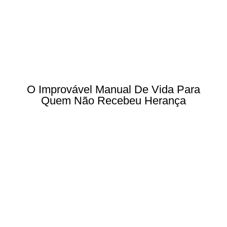
O Improvável Manual De Vida Para
Quem Não Recebeu Herança