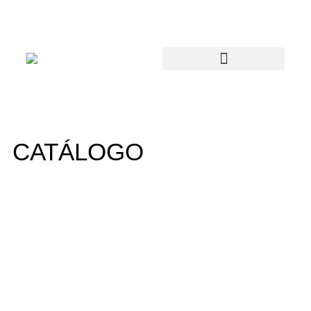
CATÁLOGO