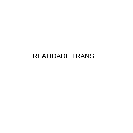
REALIDADE TRANS…