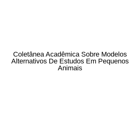
Coletânea Acadêmica Sobre Modelos
Alternativos De Estudos Em Pequenos
Animais