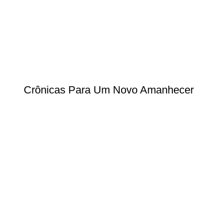
Crônicas Para Um Novo Amanhecer