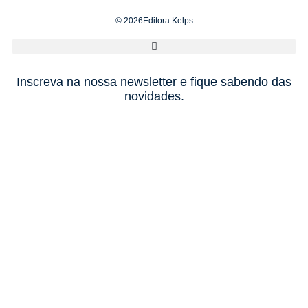
© 2026Editora Kelps
Inscreva na nossa newsletter e fique sabendo das
novidades.