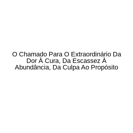
O Chamado Para O Extraordinário Da
Dor À Cura, Da Escassez À
Abundância, Da Culpa Ao Propósito