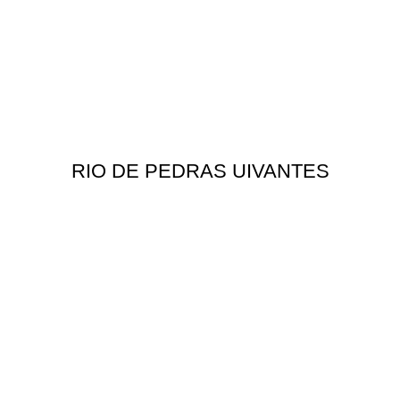
RIO DE PEDRAS UIVANTES