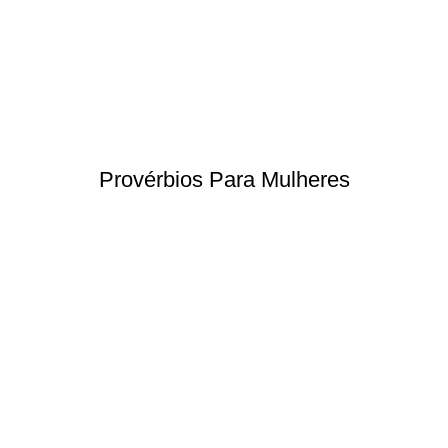
Provérbios Para Mulheres